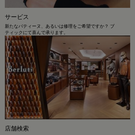
サービス
新たなパティーヌ、あるいは修理をご希望ですか？ ブ
ティックにて喜んで承ります。
店舗検索