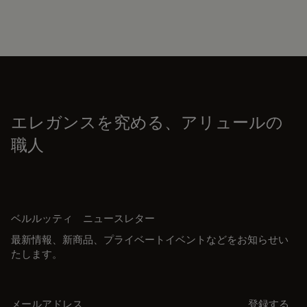
エレガンスを究める、アリュールの
職人
ベルルッティ ニュースレター
最新情報、新商品、プライベートイベントなどをお知らせい
たします。
メールアドレス
登録する