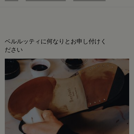
ベルルッティに何なりとお申し付けく
ださい