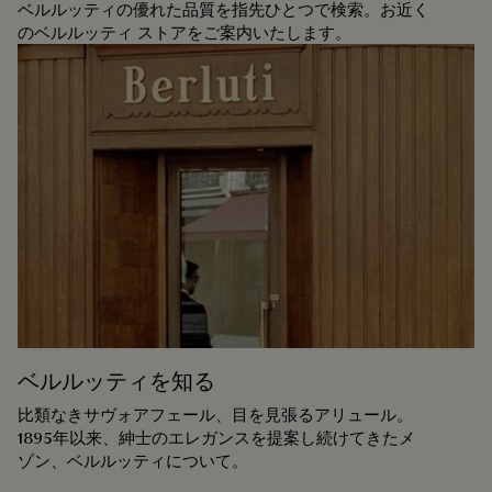
ベルルッティの優れた品質を指先ひとつで検索。お近く
のベルルッティ ストアをご案内いたします。
ベルルッティを知る
比類なきサヴォアフェール、目を見張るアリュール。
1895年以来、紳士のエレガンスを提案し続けてきたメ
ゾン、ベルルッティについて。