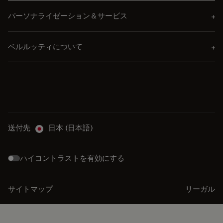
パーソナライゼーション＆サービス
ベルルッティについて
送付先
日本 (日本語)
ハイコントラストを有効にする
サイトマップ
リーガル