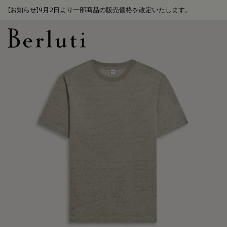
【お知らせ】9月2日より一部商品の販売価格を改定いたします。
Berluti homepage