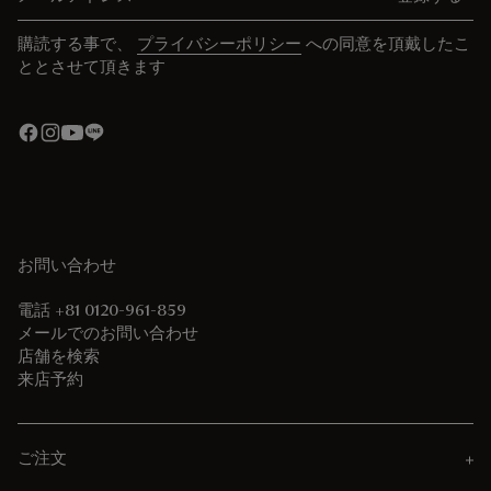
購読する事で、
プライバシーポリシー
への同意を頂戴したこ
ととさせて頂きます
お問い合わせ
電話 +81 0120-961-859
メールでのお問い合わせ
店舗を検索
来店予約
ご注文