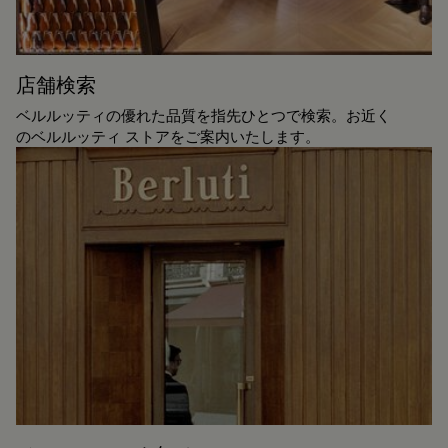
店舗検索
ベルルッティの優れた品質を指先ひとつで検索。お近く
のベルルッティ ストアをご案内いたします。