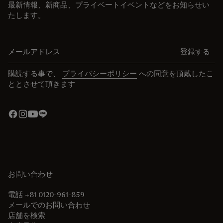
最新情報、新商品、プライベートイベントなどをお知らせい
たします。
メールアドレス
登録する
購読する事で、
プライバシーポリシー
への同意を頂戴したこ
ととさせて頂きます
お問い合わせ
電話 +81 0120-961-859
メールでのお問い合わせ
店舗を検索