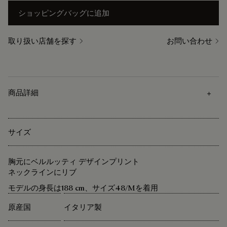
ショッピングバッグに追加
取り扱い店舗を探す
お問い合わせ
商品詳細
サイズ
胸元にベルルッティ デザインプリント
ネックラインにリブ
モデルの身長は188 cm、サイズ48/Mを着用
原産国
イタリア製