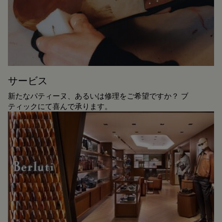
サービス
新たなパティーヌ、あるいは修理をご希望ですか？ ブ
ティックにて喜んで承ります。