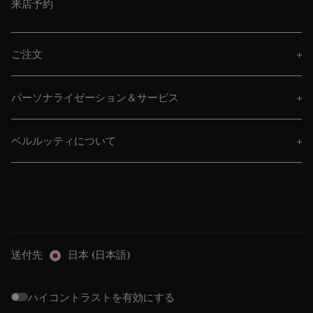
来店予約
ご注文
パーソナライゼーション＆サービス
ベルルッティについて
送付先
日本 (日本語)
ハイコントラストを有効にする