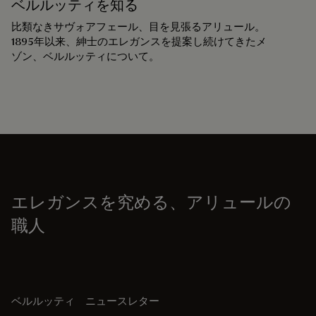
ベルルッティを知る
比類なきサヴォアフェール、目を見張るアリュール。
1895年以来、紳士のエレガンスを提案し続けてきたメ
ゾン、ベルルッティについて。
エレガンスを究める、アリュールの
職人
ベルルッティ ニュースレター