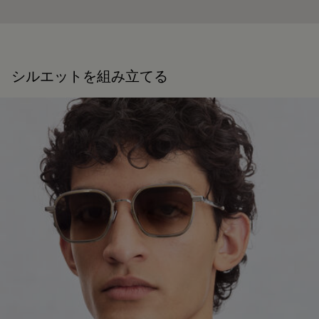
シルエットを組み立てる