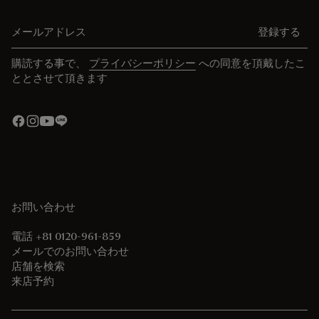
メールアドレス
登録する
購読する事で、
プライバシーポリシー
への同意を頂戴したこ
ととさせて頂きます
お問い合わせ
電話 +81 0120-961-859
メールでのお問い合わせ
店舗を検索
来店予約