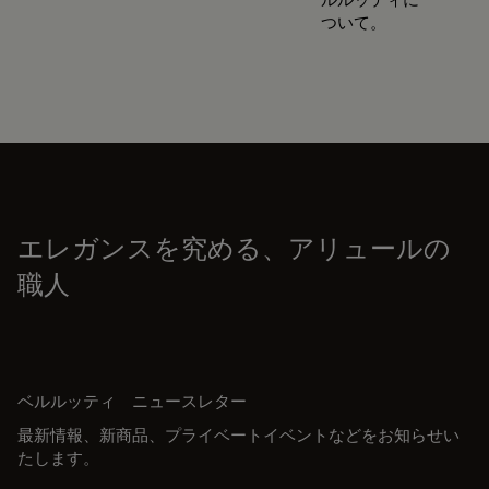
ついて。
エレガンスを究める、アリュールの
職人
ベルルッティ ニュースレター
最新情報、新商品、プライベートイベントなどをお知らせい
たします。