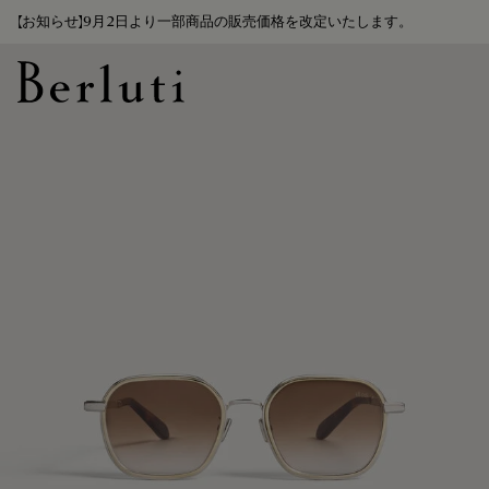
【お知らせ】9月2日より一部商品の販売価格を改定いたします。
Berluti homepage