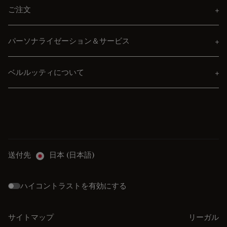
ご注文
パーソナライゼーション＆サービス
ベルルッティについて
送付先
日本 (日本語)
ハイコントラストを有効にする
サイトマップ
リーガル