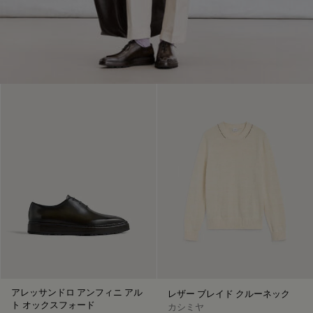
アレッサンドロ アンフィニ アル
レザー ブレイド クルーネック
ト オックスフォード
カシミヤ