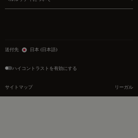
送付先
日本 (日本語)
ハイコントラストを有効にする
サイトマップ
リーガル