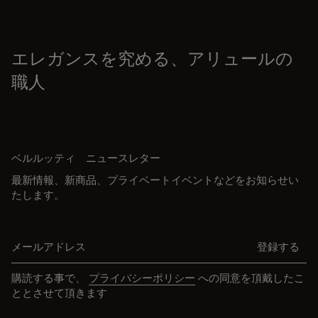
エレガンスを究める、アリュールの
職人
ベルルッティ ニュースレター
最新情報、新商品、プライベートイベントなどをお知らせい
たします。
メールアドレス
登録する
購読する事で、
プライバシーポリシー
への同意を頂戴したこ
ととさせて頂きます