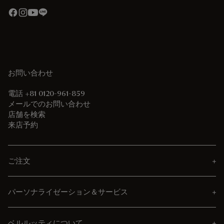
お問い合わせ
電話 +81 0120-961-859
メールでのお問い合わせ
店舗を検索
来店予約
ご注文
パーソナライゼーション＆サービス
ベルルッティについて