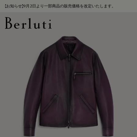
【お知らせ】9月2日より一部商品の販売価格を改定いたします。
Berluti homepage