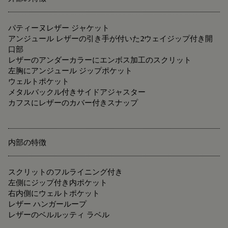
パティーヌレザー ジャケット
アンジュール レザーの引き手が付いた2ウェイジップ付き開
口部
レザーのアンダーカラーにエンボス加工のスクリット
左胸にアンジュール ジップポケット
ウェルトポケット
メタルバックル付きサイドアジャスター
カフスにレザーのカバー付きスナップ
内部の特徴
スクリットのフルライニング付き
左側にジップ付き内ポケット
右内側にウェルトポケット
レザー ハンガーループ
レザーのベルルッティ ラベル