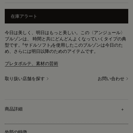
在庫アラート
今日は美しく、明日はもっと美しい。この〈アンジュール〉
ブルゾンは、 時間と共にどんどんよくなっていくタイプの典
型です。「サドルソフト」を使用したこのブルゾンは今日のた
め、さらには明日以降のためのアイテムです。
プレタポルテ、素材の芸術
取り扱い店舗を探す
お問い合わせ
商品詳細
外部の特徴