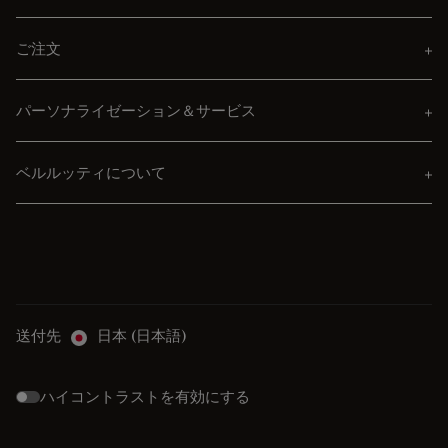
ご注文
パーソナライゼーション＆サービス
ベルルッティについて
送付先
日本 (日本語)
ハイコントラストを有効にする