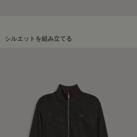
シルエットを組み立てる