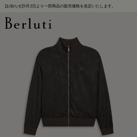
【お知らせ】9月2日より一部商品の販売価格を改定いたします。
Berluti homepage