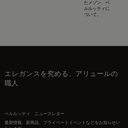
たメゾン、ベ
ルルッティに
ついて。
エレガンスを究める、アリュールの
職人
ベルルッティ ニュースレター
最新情報、新商品、プライベートイベントなどをお知らせい