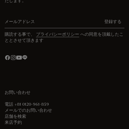
たします。
メールアドレス
登録する
購読する事で、
プライバシーポリシー
への同意を頂戴したこ
ととさせて頂きます
お問い合わせ
電話 +81 0120-961-859
メールでのお問い合わせ
店舗を検索
来店予約