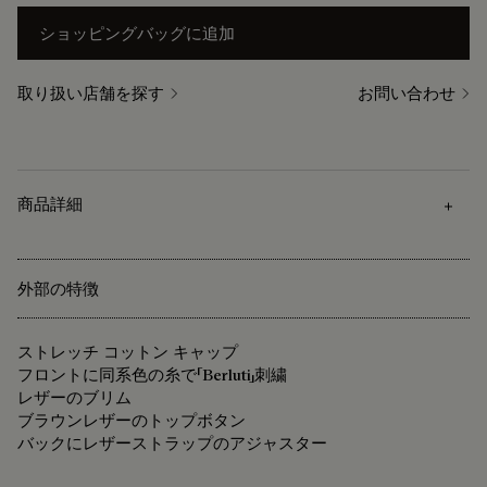
ショッピングバッグに追加
取り扱い店舗を探す
お問い合わせ
商品詳細
外部の特徴
ストレッチ コットン キャップ
フロントに同系色の糸で「Berluti」刺繍
レザーのブリム
ブラウンレザーのトップボタン
バックにレザーストラップのアジャスター