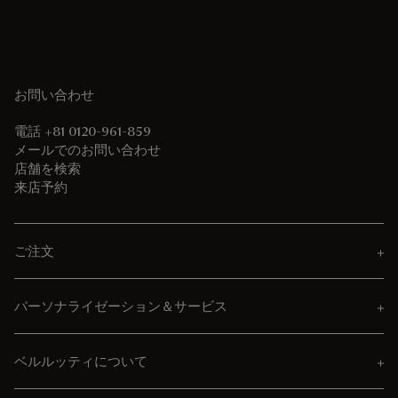
お問い合わせ
電話 +81 0120-961-859
メールでのお問い合わせ
店舗を検索
来店予約
ご注文
パーソナライゼーション＆サービス
ベルルッティについて