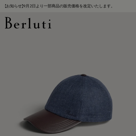
【お知らせ】9月2日より一部商品の販売価格を改定いたします。
Berluti homepage