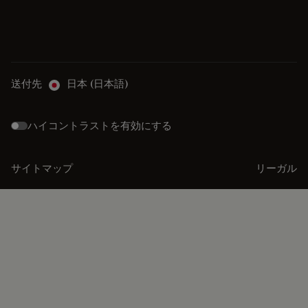
送付先
日本 (日本語)
ハイコントラストを有効にする
サイトマップ
リーガル