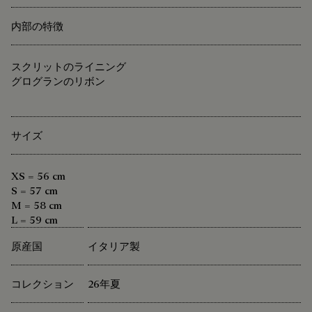
内部の特徴
スクリットのライニング
グログランのリボン
サイズ
XS = 56 cm
S = 57 cm
M = 58 cm
L = 59 cm
原産国
イタリア製
コレクション
26年夏