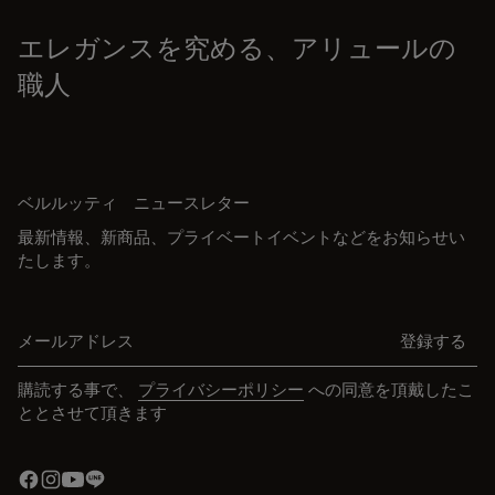
エレガンスを究める、アリュールの
職人
ベルルッティ ニュースレター
最新情報、新商品、プライベートイベントなどをお知らせい
たします。
メールアドレス
登録する
購読する事で、
プライバシーポリシー
への同意を頂戴したこ
ととさせて頂きます