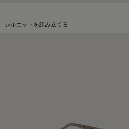
シルエットを組み立てる