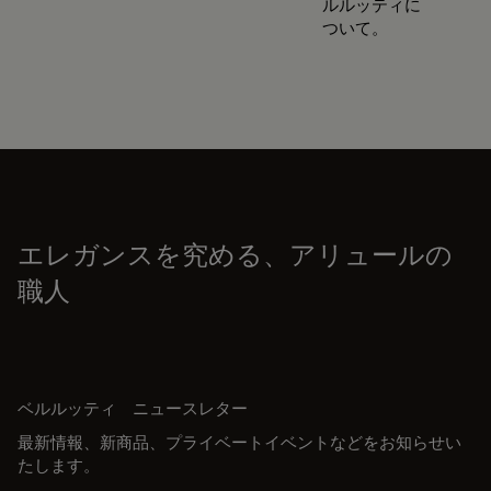
ルルッティに
ついて。
エレガンスを究める、アリュールの
職人
ベルルッティ ニュースレター
最新情報、新商品、プライベートイベントなどをお知らせい
たします。