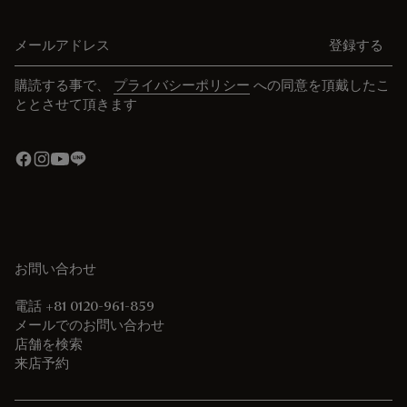
メールアドレス
登録する
購読する事で、
プライバシーポリシー
への同意を頂戴したこ
ととさせて頂きます
お問い合わせ
電話 +81 0120-961-859
メールでのお問い合わせ
店舗を検索
来店予約