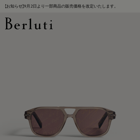
【お知らせ】9月2日より一部商品の販売価格を改定いたします。
Berluti homepage