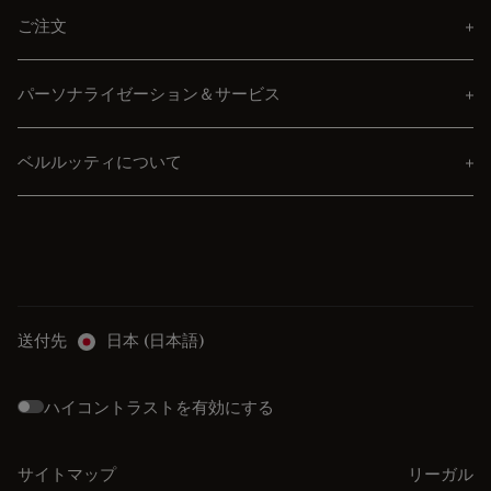
ご注文
パーソナライゼーション＆サービス
ベルルッティについて
送付先
日本 (日本語)
ハイコントラストを有効にする
サイトマップ
リーガル