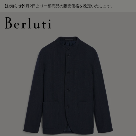
【お知らせ】9月2日より一部商品の販売価格を改定いたします。
Berluti homepage