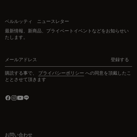
ベルルッティ ニュースレター
最新情報、新商品、プライベートイベントなどをお知らせい
たします。
メールアドレス
登録する
購読する事で、
プライバシーポリシー
への同意を頂戴したこ
ととさせて頂きます
お問い合わせ