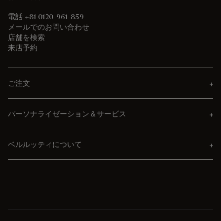
電話 +81 0120-961-859
メールでのお問い合わせ
店舗を検索
来店予約
ご注文
パーソナライゼーション＆サービス
ベルルッティについて