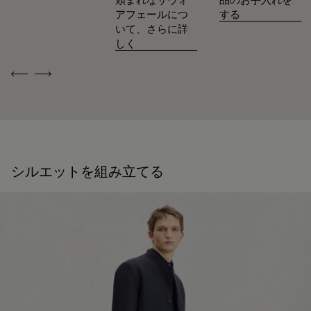
アフェールにつ
する
いて、さらに詳
しく
Previous
Next
シルエットを組み立てる