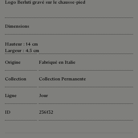
Logo Berluti gravé sur le chausse-pied
Dimensions
Hauteur : 14 cm
Largeur : 4,5 cm
Origine
Fabriqué en Italie
Collection
Collection Permanente
Ligne
Jour
ID
236132