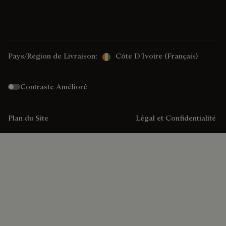
Pays/Région de Livraison:
Côte D’Ivoire (français)
Contraste Amélioré
Plan du Site
Légal et Confidentialité