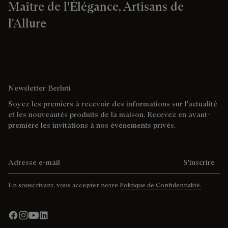
Maître de l'Élégance, Artisans de
l'Allure
Newsletter Berluti
Soyez les premiers à recevoir des informations sur l'actualité
et les nouveautés produits de la maison. Recevez en avant-
première les invitations à nos évènements privés.
Adresse e-mail
S'inscrire
En souscrivant, vous accepter notre
Politique de Confidentialité.