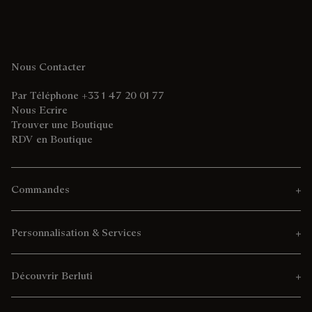
Nous Contacter
Par Téléphone +33 1 47 20 01 77
Nous Ecrire
Trouver une Boutique
RDV en Boutique
Commandes
Personnalisation & Services
Découvrir Berluti