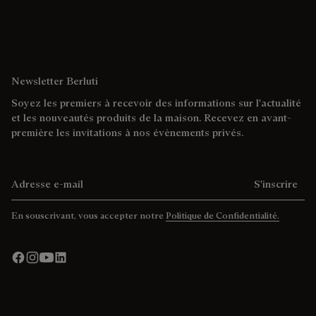
Newsletter Berluti
Soyez les premiers à recevoir des informations sur l'actualité
et les nouveautés produits de la maison. Recevez en avant-
première les invitations à nos évènements privés.
Adresse e-mail
S'inscrire
En souscrivant, vous accepter notre
Politique de Confidentialité.