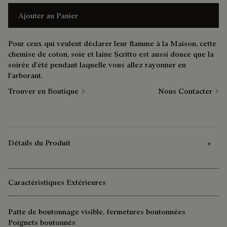
Ajouter au Panier
Pour ceux qui veulent déclarer leur flamme à la Maison, cette
chemise de coton, soie et laine Scritto est aussi douce que la
soirée d'été pendant laquelle vous allez rayonner en
l'arborant.
Trouver en Boutique
Nous Contacter
Détails du Produit
Caractéristiques Extérieures
Patte de boutonnage visible, fermetures boutonnées
Poignets boutonnés