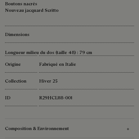
Boutons nacrés
Nouveau jacquard Scritto
Dimensions
Longueur milieu du dos (taille 48) : 79 cm
Origine
Fabriqué en Italie
Collection
Hiver 25
ID
R29HCL118-001
Composition & Environnement