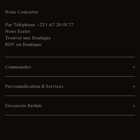
Nous Contacter
Par Téléphone +33 1 47 20 01 77
Nous Ecrire
Trouver une Boutique
RDV en Boutique
Commandes
Personnalisation & Services
Découvrir Berluti