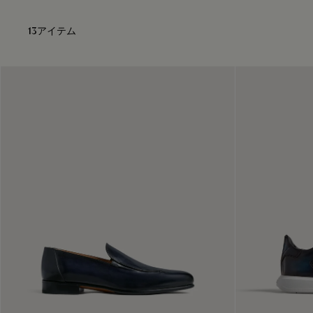
13アイテム