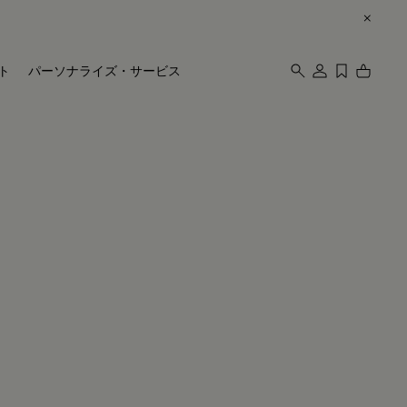
ト
パーソナライズ・サービス