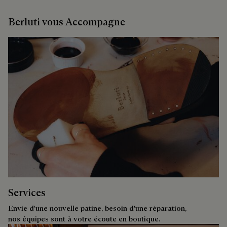
Berluti vous Accompagne
Services
Envie d'une nouvelle patine, besoin d'une réparation,
nos équipes sont à votre écoute en boutique.