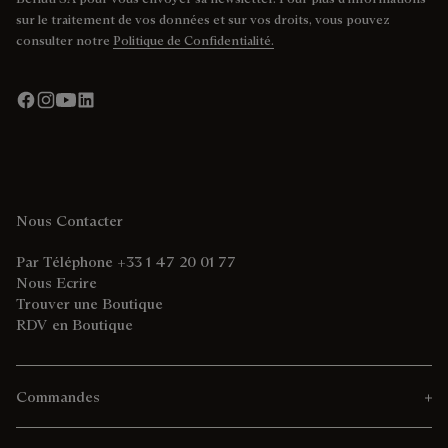
sur le traitement de vos données et sur vos droits, vous pouvez
consulter notre
Politique de Confidentialité.
Nous Contacter
Par Téléphone +33 1 47 20 01 77
Nous Ecrire
Trouver une Boutique
RDV en Boutique
Commandes