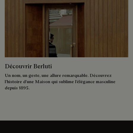
Découvrir Berluti
Un nom, un geste, une allure remarquable. Découvrez
l’histoire d’une Maison qui sublime l’élégance masculine
depuis 1895.