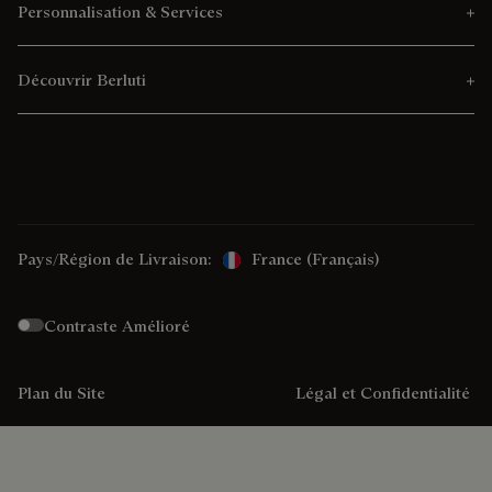
Personnalisation & Services
Découvrir Berluti
Pays/Région de Livraison:
France (français)
Contraste Amélioré
Plan du Site
Légal et Confidentialité