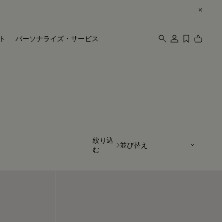
ト
パーソナライズ・サービス
並び替え
絞り込
む