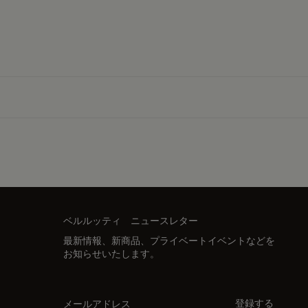
ベルルッティ ニュースレター
最新情報、新商品、プライベートイベントなどを
お知らせいたします。
メールアドレス
登録する