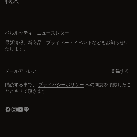
職人
ベルルッティ ニュースレター
最新情報、新商品、プライベートイベントなどをお知らせい
たします。
メールアドレス
登録する
購読する事で、
プライバシーポリシー
への同意を頂戴したこ
ととさせて頂きます