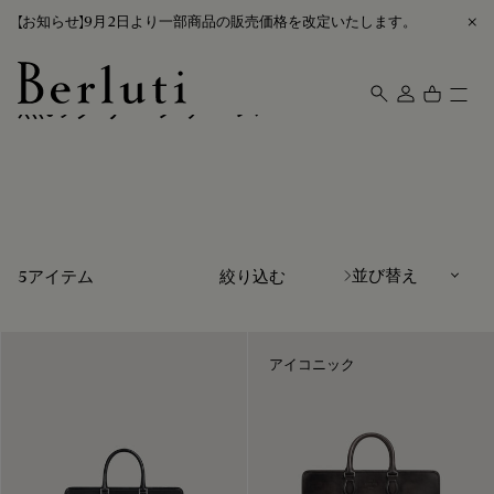
【お知らせ】9月2日より一部商品の販売価格を改定いたします。
黒のブリーフケース
Berluti homepage
並び替え
5アイテム
絞り込む
アイコニック