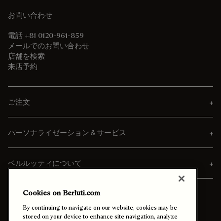
お問い合わせ
電話 +81 0120-961-859
メールでのお問い合わせ
店舗を検索
来店予約
ご注文
パーソナライゼーション＆サービス
ベルルッティについて
Cookies on Berluti.com
By continuing to navigate on our website, cookies may be
stored on your device to enhance site navigation, analyze