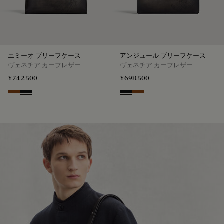
エミーオ ブリーフケース
アンジュール ブリーフケース
ヴェネチア カーフレザー
ヴェネチア カーフレザー
¥742,500
¥698,500
Cacao Intenso
Nero Grigio
Nero Grigio
Cacao Intenso