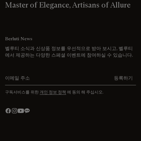
Master of Elegance, Artisans of Allure
Berluti News
벨루티 소식과 신상품 정보를 우선적으로 받아 보시고, 벨루티
에서 제공하는 다양한 스페셜 이벤트에 참여하실 수 있습니다.
이메일 주소를 입력해주세요.
등록하기
구독서비스를 위한
개인 정보 정책
에 동의 해 주십시오.