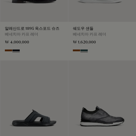
알레산드로 1895 옥스포드 슈즈
쉐도우 샌들
베네치아 카프 레더
베네치아 카프 레더
₩ 4,000,000
₩ 1,620,000
Charcoal Brown
Charcoal Gray
Cacao Intenso
Mysterious Grey