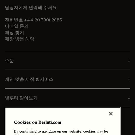
담당자에게 연락해 주세요
전화번호 +44 20 3901 2683
이메일 문의
매장 찾기
매장 방문 예약
주문
개인 맞춤 제작 & 서비스
벨루티 알아보기
Cookies on Berluti.com
By continuing to navigate on our website, cookies may be