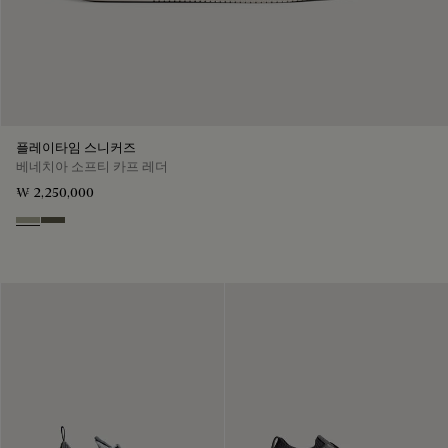
플레이타임 스니커즈
베네치아 소프티 카프 레더
₩ 2,250,000
Pebble Grey
Selva Oscura