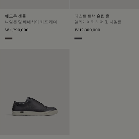
쉐도우 샌들
패스트 트랙 슬립 온
나일론 및 베네치아 카프 레더
앨리게이터 레더 및 나일론
₩ 1,290,000
₩ 15,800,000
Grey
Aluminio