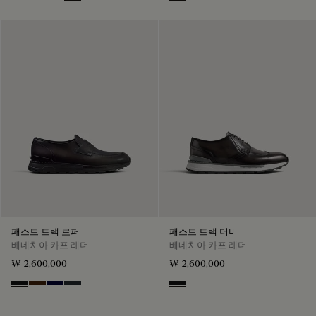
Nero Grigio
Marrone Intenso
Nero Blu
Nero Fume
Nero Grigio
패스트 트랙 로퍼
패스트 트랙 더비
베네치아 카프 레더
베네치아 카프 레더
₩ 2,600,000
₩ 2,600,000
Nero Grigio
Marrone Intenso
Nero Blu
Nero Fume
Nero Grigio