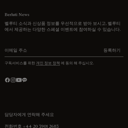
Berluti News
벨루티 소식과 신상품 정보를 우선적으로 받아 보시고, 벨루티
에서 제공하는 다양한 스페셜 이벤트에 참여하실 수 있습니다.
이메일 주소를 입력해주세요.
등록하기
구독서비스를 위한
개인 정보 정책
에 동의 해 주십시오.
담당자에게 연락해 주세요
전화번호 +44 20 3901 2683