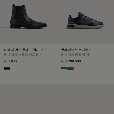
디메져 네오 플렉스 첼시 부츠
플레이오프 스니커즈
베네치아 소프티 카프 레더
베네치아 카프 레더
₩ 3,950,000
₩ 3,200,000
Nero Grigio
Nebulosa
Nero Sfumato