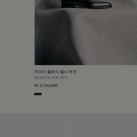
카프리 클래식 첼시 부츠
베네치아 카프 레더
₩ 3,750,000
Nero Grigio