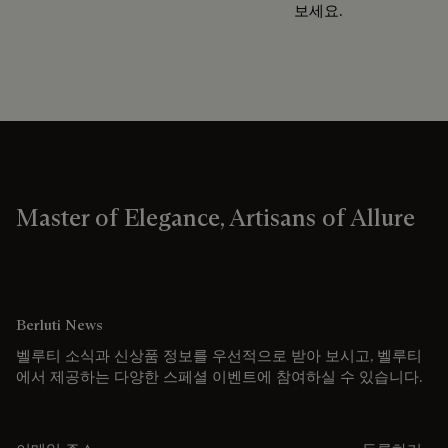
보세요.
Master of Elegance, Artisans of Allure
Berluti News
벨루티 소식과 신상품 정보를 우선적으로 받아 보시고, 벨루티
에서 제공하는 다양한 스페셜 이벤트에 참여하실 수 있습니다.
이메일 주소를 입력해주세요.