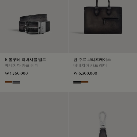
B 볼루테 리버시블 벨트
원 주르 브리프케이스
베네치아 카프 레더
베네치아 카프 레더
₩ 1,560,000
₩ 6,300,000
Nero Grigio & Mogano
Mogano & Nero Grigio
Nero Grigio
Cacao Intenso