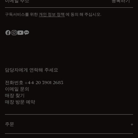
등록하기
구독서비스를 위한
개인 정보 정책
에 동의 해 주십시오.
담당자에게 연락해 주세요
전화번호 +44 20 3901 2683
이메일 문의
매장 찾기
매장 방문 예약
주문