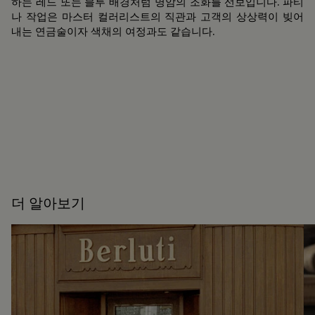
하는 레드 또는 블루 배경처럼 명암의 조화를 선보입니다. 파티
나 작업은 마스터 컬러리스트의 직관과 고객의 상상력이 빚어
내는 연금술이자 색채의 여정과도 같습니다.
더 알아보기