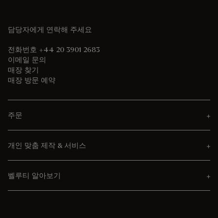
담당자에게 연락해 주세요
전화번호 +44 20 3901 2683
이메일 문의
매장 찾기
매장 방문 예약
주문
개인 맞춤 제작 & 서비스
벨루티 알아보기