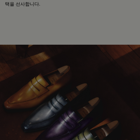
택을 선사합니다.