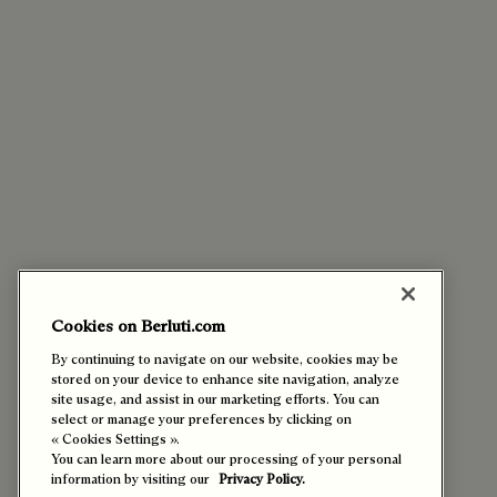
Cookies on Berluti.com
By continuing to navigate on our website, cookies may be
stored on your device to enhance site navigation, analyze
site usage, and assist in our marketing efforts. You can
select or manage your preferences by clicking on
« Cookies Settings ».
You can learn more about our processing of your personal
information by visiting our
Privacy Policy.