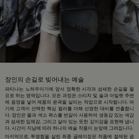
장인의 손길로 빚어내는 예술
파티나는 노하우이기에 앞서 정확한 시각과 섬세한 손길을 필
요로 하는 영역입니다. 모든 과정은 스티치 및 솔과 아일렛 주변
에 음영을 넣어 제품의 윤곽을 살리는 작업으로 시작됩니다. 여
기에 고객이 선택한 핵심 컬러를 더해 선명한 대비를 연출합니
다. 장인은 물과 색소 왁스를 번갈아 사용하여 생동감 있는 색감
과 섬세한 입체감, 그리고 살아 있는 듯한 깊이감을 표현해 냅니
다. 시간이 지남에 따라 하나의 예술 작품이 눈앞에 그려집니다.
마지막으로, 투명함을 살린 최종 글레이징은 작품에 절제된 광