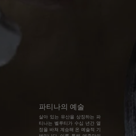
파티나의 예술
살아 있는 유산을 상징하는 파
티나는 벨루티가 수십 년간 열
정을 바쳐 계승해 온 예술적 기
법입니다. 이를 통해 메종만의