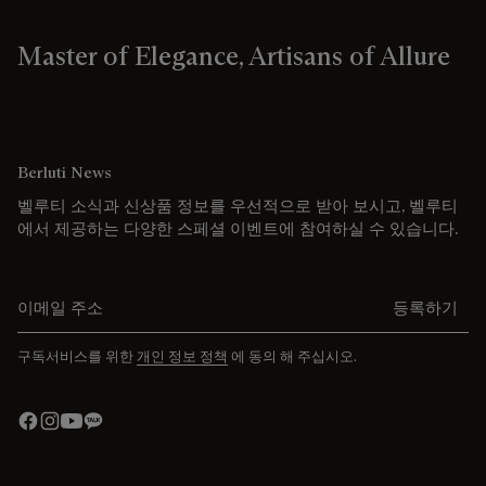
Master of Elegance, Artisans of Allure
Berluti News
벨루티 소식과 신상품 정보를 우선적으로 받아 보시고, 벨루티
에서 제공하는 다양한 스페셜 이벤트에 참여하실 수 있습니다.
이메일 주소를 입력해주세요.
등록하기
구독서비스를 위한
개인 정보 정책
에 동의 해 주십시오.