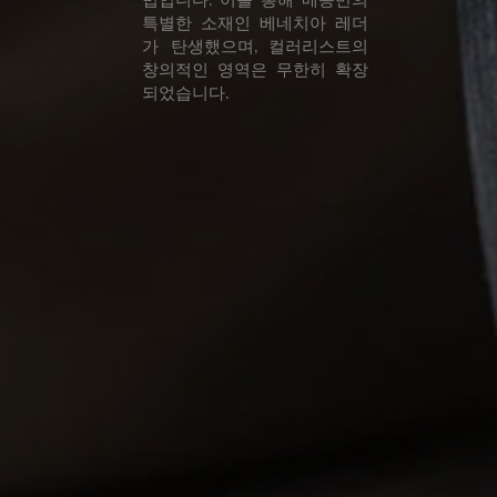
특별한 소재인 베네치아 레더
가 탄생했으며, 컬러리스트의
창의적인 영역은 무한히 확장
되었습니다.