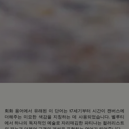
회화 용어에서 유래된 이 단어는 17세기부터 시간이 캔버스에
더해주는 미묘한 색감을 지칭하는 데 사용되었습니다. 벨루티
에서 하나의 독자적인 예술로 자리매김한 파티나는 컬러리스트
의 재능과 더불어 고객의 개성을 표현하는 언어가 되어줍니다.