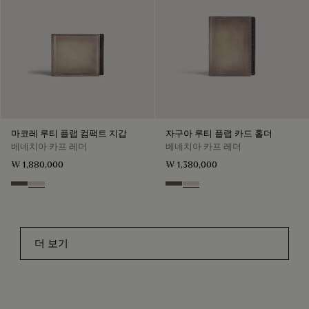
마코레 루티 플랩 컴팩트 지갑
자구아 루티 플랩 카드 홀더
베네치아 카프 레더
베네치아 카프 레더
₩ 1,880,000
₩ 1,380,000
Selva Oscura
Gris
Selva Oscura
Gris
더 보기