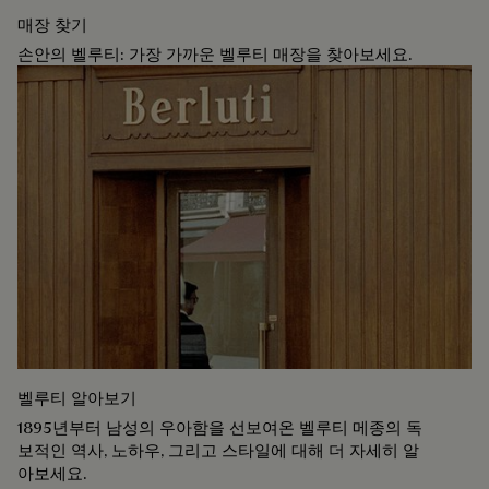
매장 찾기
손안의 벨루티: 가장 가까운 벨루티 매장을 찾아보세요.
벨루티 알아보기
1895년부터 남성의 우아함을 선보여온 벨루티 메종의 독
보적인 역사, 노하우, 그리고 스타일에 대해 더 자세히 알
아보세요.