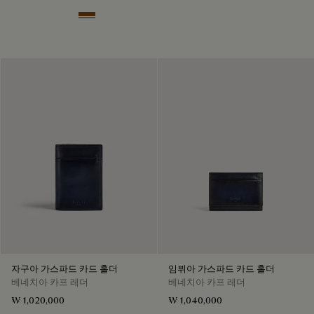
Dark Honey
자구아 가스파드 카드 홀더
임뷔아 가스파드 카드 홀더
베네치아 카프 레더
베네치아 카프 레더
₩ 1,020,000
₩ 1,040,000