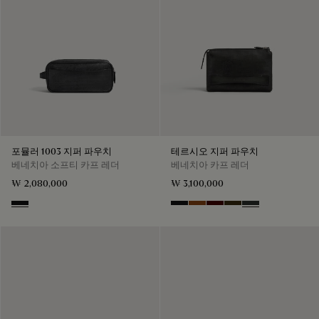
포뮬러 1003 지퍼 파우치
테르시오 지퍼 파우치
베네치아 소프티 카프 레더
베네치아 카프 레더
₩ 2,080,000
₩ 3,100,000
Nero Grigio
Nero Grigio
Legno Bruciato
Maduro
Crepusculo
Verbena