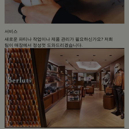
서비스
새로운 파티나 작업이나 제품 관리가 필요하신가요? 저희
팀이 매장에서 정성껏 도와드리겠습니다.