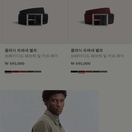
클래식 트레세 벨트
클래식 트레세 벨트
브레이디드 패브릭 및 카프 레더
브레이디드 패브릭 및 카프 레더
₩ 695,000
₩ 695,000
Black
Saint Emilion Tri
Dark Toffee
Grey
Stone Denim
Black
Saint Emilion Tri
Dark Toffee
Grey
Stone Denim