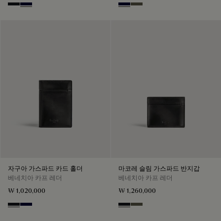
Charcoal Gray
Nero Blu
Nero Blu
Selva Oscura
자구아 가스파드 카드 홀더
마코레 슬림 가스파드 반지갑
베네치아 카프 레더
베네치아 카프 레더
₩ 1,020,000
₩ 1,260,000
Charcoal Gray
Nero Blu
Charcoal Gray
Selva Oscura