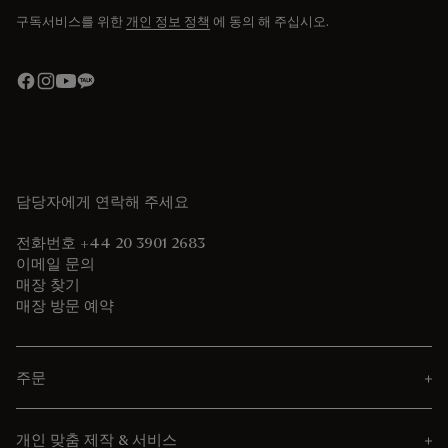
구독서비스를 위한
개인 정보 정책
에 동의 해 주십시오.
담당자에게 연락해 주세요
전화번호 +44 20 3901 2683
이메일 문의
매장 찾기
매장 방문 예약
주문
개인 맞춤 제작 & 서비스