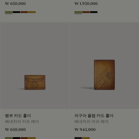
₩ 650,000
₩ 1,930,000
Willow
Nero Grigio
Cacao Intenso
Mustard
Willow
Cacao Intenso
Nero Grigio
뱀부 카드 홀더
자구아 플랩 카드 홀더
베네치아 카프 레더
베네치아 카프 레더
₩ 650,000
₩ 945,000