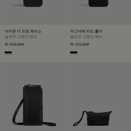
아이폰 17 프로 케이스
마그네틱 카드 홀더
필로우 그레인 레더
필로우 그레인 레더
₩ 650,000
₩ 555,000
Deep Black
Deep Black