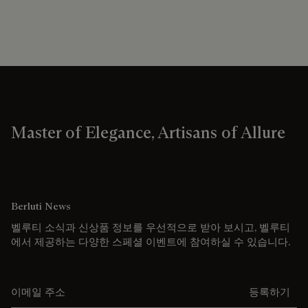
Master of Elegance, Artisans of Allure
Berluti News
벨루티 소식과 신상품 정보를 우선적으로 받아 보시고, 벨루티
에서 제공하는 다양한 스페셜 이벤트에 참여하실 수 있습니다.
이메일 주소를 입력해주세요.
등록하기