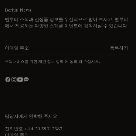
Berluti News
벨루티 소식과 신상품 정보를 우선적으로 받아 보시고, 벨루티
에서 제공하는 다양한 스페셜 이벤트에 참여하실 수 있습니다.
이메일 주소를 입력해주세요.
등록하기
구독서비스를 위한
개인 정보 정책
에 동의 해 주십시오.
담당자에게 연락해 주세요
전화번호 +44 20 3901 2683
이메일 문의