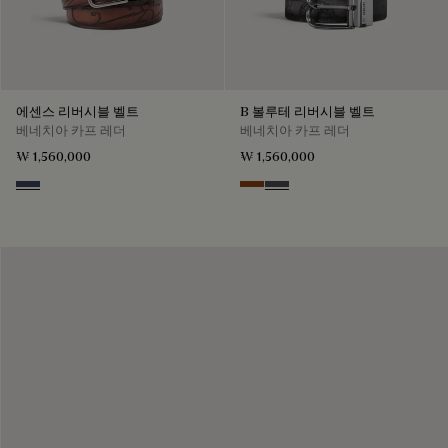
에센스 리버시블 벨트
B 볼루테 리버시블 벨트
베네치아 카프 레더
베네치아 카프 레더
₩ 1,560,000
₩ 1,560,000
Nero & Tobacco Bis
Nero Grigio & Mogano
Mogano & Nero Grigio