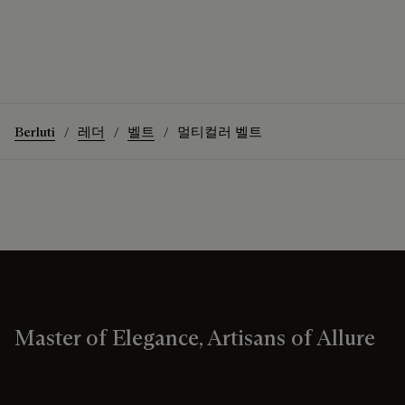
Berluti
레더
벨트
멀티컬러 벨트
Master of Elegance, Artisans of Allure