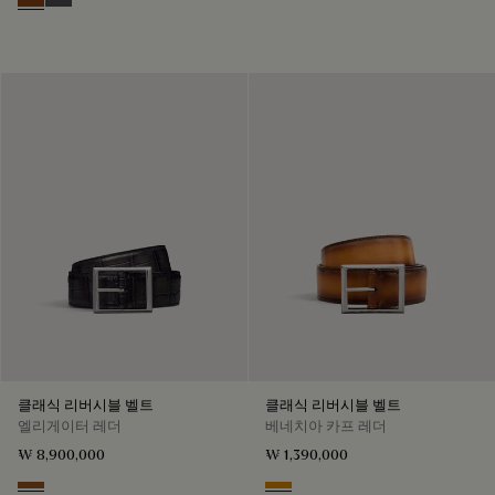
Nero Grigio & Mogano
Mogano & Nero Grigio
클래식 리버시블 벨트
클래식 리버시블 벨트
엘리게이터 레더
베네치아 카프 레더
₩ 8,900,000
₩ 1,390,000
Cacao Intenso & Nero Grigio
Ice Gold & Nero Legno