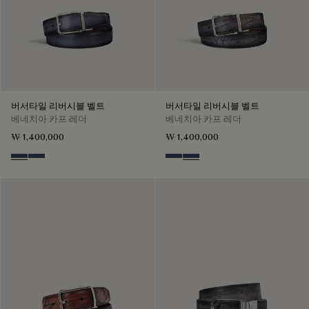
버서타일 리버시블 벨트
버서타일 리버시블 벨트
베네치아 카프 레더
베네치아 카프 레더
₩ 1,400,000
₩ 1,400,000
Nero & Tobacco Bis
Tobacco Bis & Nero
Nero & Tobacco Bis
Tobacco Bis & Nero