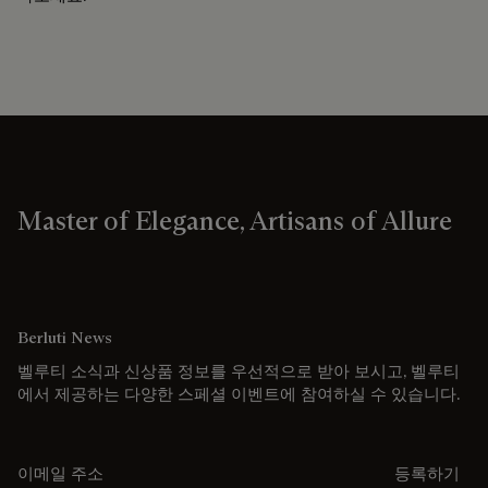
Master of Elegance, Artisans of Allure
Berluti News
벨루티 소식과 신상품 정보를 우선적으로 받아 보시고, 벨루티
에서 제공하는 다양한 스페셜 이벤트에 참여하실 수 있습니다.
이메일 주소를 입력해주세요.
등록하기