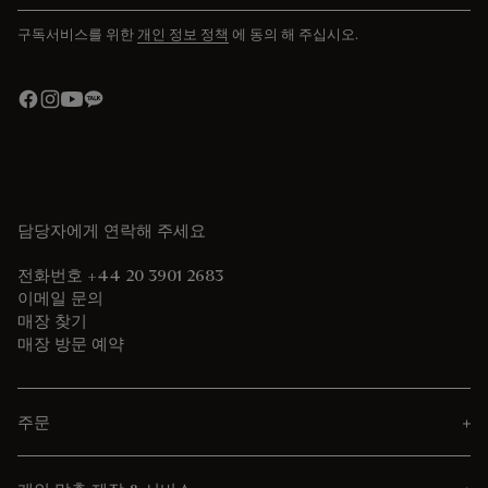
구독서비스를 위한
개인 정보 정책
에 동의 해 주십시오.
담당자에게 연락해 주세요
전화번호 +44 20 3901 2683
이메일 문의
매장 찾기
매장 방문 예약
주문