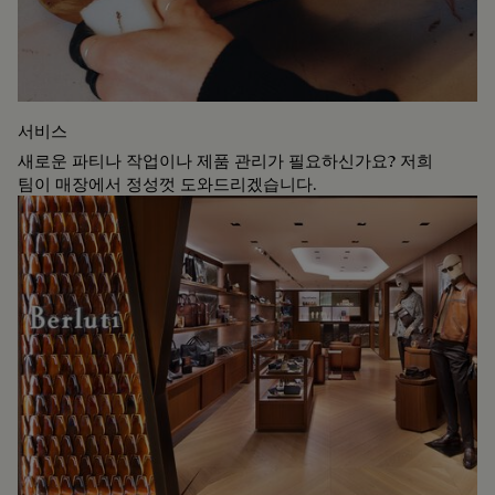
서비스
새로운 파티나 작업이나 제품 관리가 필요하신가요? 저희
팀이 매장에서 정성껏 도와드리겠습니다.