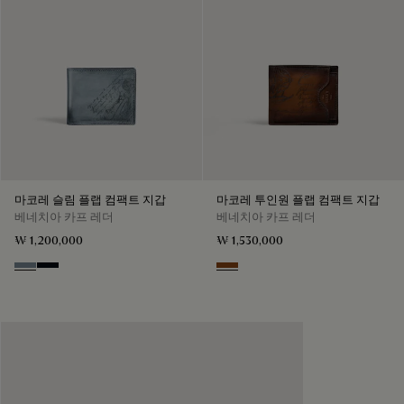
마코레 슬림 플랩 컴팩트 지갑
마코레 투인원 플랩 컴팩트 지갑
베네치아 카프 레더
베네치아 카프 레더
₩ 1,200,000
₩ 1,530,000
Bleu Brume
Atlantide
Cacao Intenso