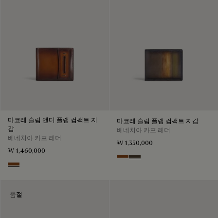
마코레 슬림 앤디 플랩 컴팩트 지
마코레 슬림 플랩 컴팩트 지갑
갑
베네치아 카프 레더
베네치아 카프 레더
₩ 1,350,000
₩ 1,460,000
Cacao Intenso
Alba
Cacao Intenso
품절