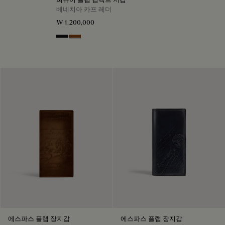
베네치아 카프 레더
₩ 1,200,000
Nero Grigio
Cacao Intenso
에스파스 플랩 장지갑
에스파스 플랩 장지갑