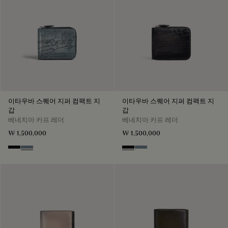
이타우바 스퀘어 지퍼 컴팩트 지
이타우바 스퀘어 지퍼 컴팩트 지
갑
갑
베네치아 카프 레더
베네치아 카프 레더
₩ 1,500,000
₩ 1,500,000
Nero Grigio
Bleu Brume
Nero Grigio
Bleu Brume