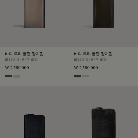
바디 루티 플랩 장지갑
바디 루티 플랩 장지갑
베네치아 카프 레더
베네치아 카프 레더
₩ 2,580,000
₩ 2,580,000
Selva Oscura
Gris
Selva Oscura
Gris