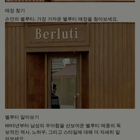
매장 찾기
손안의 벨루티: 가장 가까운 벨루티 매장을 찾아보세요.
벨루티 알아보기
1895년부터 남성의 우아함을 선보여온 벨루티 메종의 독
보적인 역사, 노하우, 그리고 스타일에 대해 더 자세히 알
아보세요.