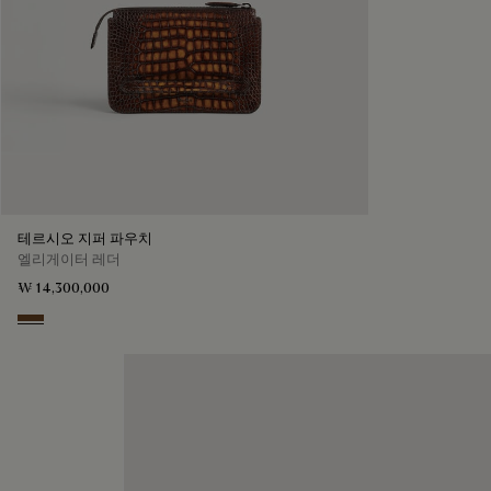
테르시오 지퍼 파우치
엘리게이터 레더
₩ 14,300,000
Tobacco Bis