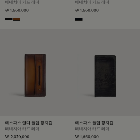
베네치아 카프 레더
베네치아 카프 레더
₩ 1,660,000
₩ 1,660,000
Nero Grigio
Cacao Intenso
Atlantide
에스파스 앤디 플랩 장지갑
에스파스 플랩 장지갑
베네치아 카프 레더
베네치아 카프 레더
₩ 2,030,000
₩ 1,660,000