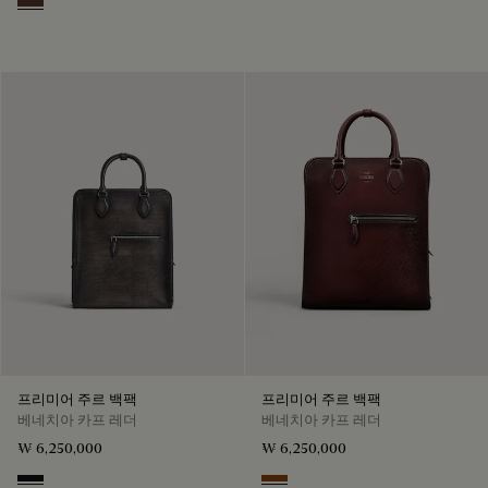
Soft Brown
프리미어 주르 백팩
프리미어 주르 백팩
베네치아 카프 레더
베네치아 카프 레더
₩ 6,250,000
₩ 6,250,000
Nero Grigio
Legno Bruciato