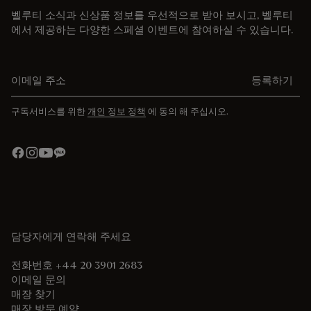
벨루티 소식과 신상품 정보를 우선적으로 받아 보시고, 벨루티
에서 제공하는 다양한 스페셜 이벤트에 참여하실 수 있습니다.
이메일 주소를 입력해주세요.
등록하기
구독서비스를 위한
개인 정보 정책
에 동의 해 주십시오.
담당자에게 연락해 주세요
전화번호 +44 20 3901 2683
이메일 문의
매장 찾기
매장 방문 예약