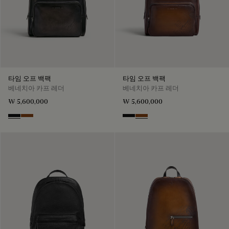
타임 오프 백팩
타임 오프 백팩
베네치아 카프 레더
베네치아 카프 레더
₩ 5,600,000
₩ 5,600,000
Nero Grigio
Cacao Intenso
Nero Grigio
Cacao Intenso