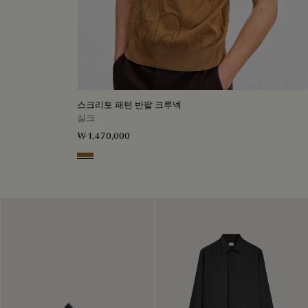
스크리토 패턴 반팔 크루넥
실크
₩ 1,470,000
Tobacco