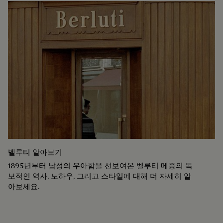
벨루티 알아보기
1895년부터 남성의 우아함을 선보여온 벨루티 메종의 독
보적인 역사, 노하우, 그리고 스타일에 대해 더 자세히 알
아보세요.