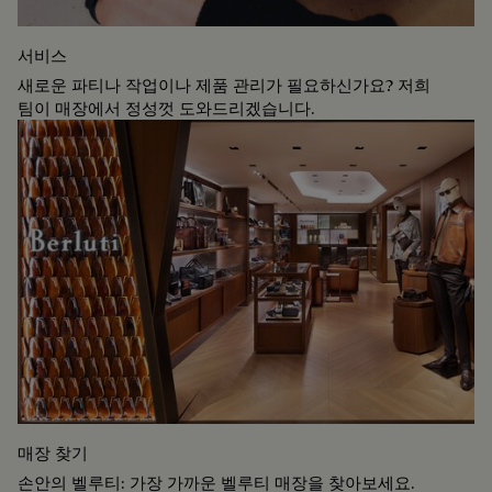
서비스
새로운 파티나 작업이나 제품 관리가 필요하신가요? 저희
팀이 매장에서 정성껏 도와드리겠습니다.
매장 찾기
손안의 벨루티: 가장 가까운 벨루티 매장을 찾아보세요.