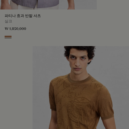
파티나 효과 반팔 셔츠
실크
₩ 1,850,000
Toffee Mist Patina