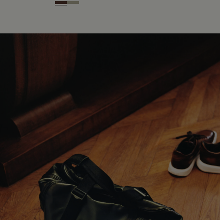
Soft Brown
Light Kaki