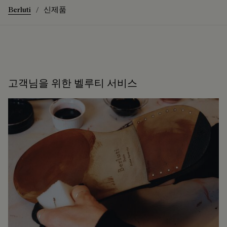
Berluti
신제품
고객님을 위한 벨루티 서비스