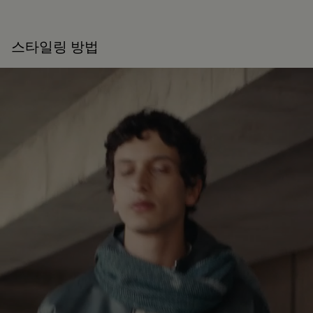
스타일링 방법