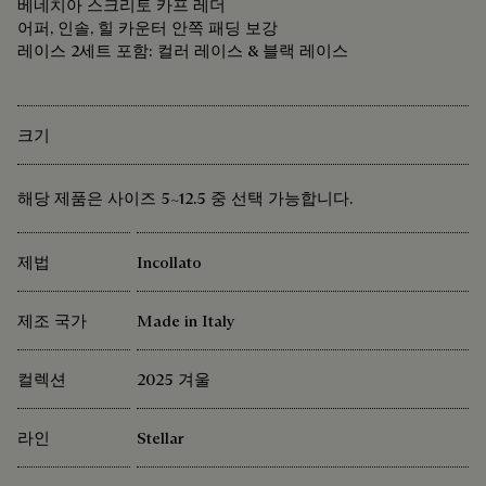
베네치아 스크리토 카프 레더
어퍼, 인솔, 힐 카운터 안쪽 패딩 보강
레이스 2세트 포함: 컬러 레이스 & 블랙 레이스
크기
해당 제품은 사이즈 5~12.5 중 선택 가능합니다.
제법
Incollato
제조 국가
Made in Italy
컬렉션
2025 겨울
라인
Stellar