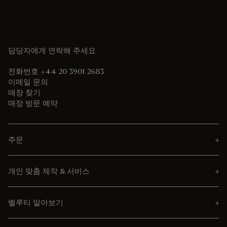
담당자에게 연락해 주세요
전화번호 +44 20 3901 2683
이메일 문의
매장 찾기
매장 방문 예약
주문
개인 맞춤 제작 & 서비스
벨루티 알아보기