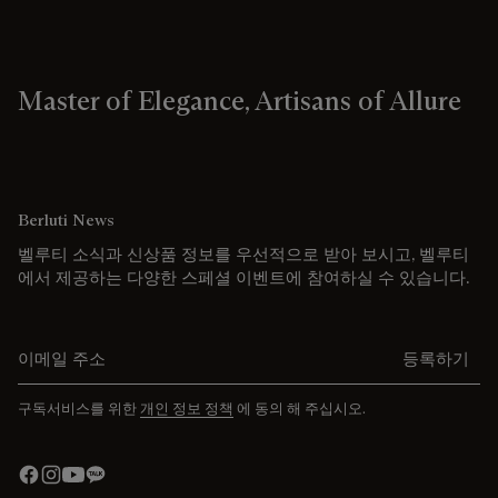
Master of Elegance, Artisans of Allure
Berluti News
벨루티 소식과 신상품 정보를 우선적으로 받아 보시고, 벨루티
에서 제공하는 다양한 스페셜 이벤트에 참여하실 수 있습니다.
이메일 주소를 입력해주세요.
등록하기
구독서비스를 위한
개인 정보 정책
에 동의 해 주십시오.