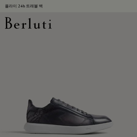
플라이 24h 트래블 백
Berluti homepage