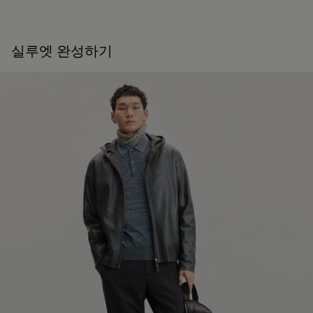
실루엣 완성하기