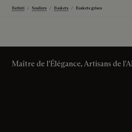
Berluti
Souliers
Baskets
Baskets grises
Maître de l'Élégance, Artisans de l'A