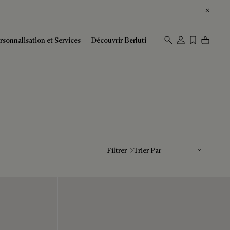
rsonnalisation et Services
Découvrir Berluti
Trier Par
Filtrer