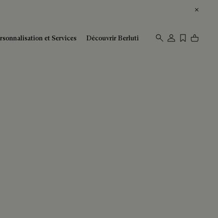
rsonnalisation et Services
Découvrir Berluti