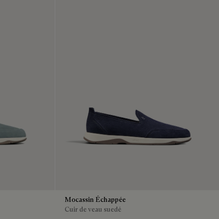
Mocassin Échappée
Cuir de veau suedé