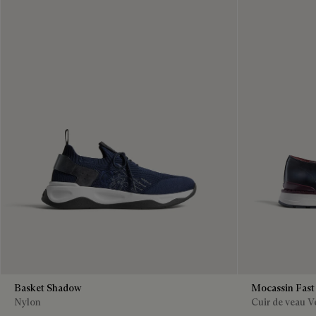
Basket Shadow
Mocassin Fast
Nylon
Cuir de veau V