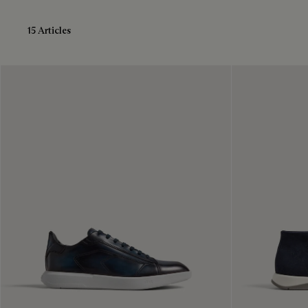
15 Articles