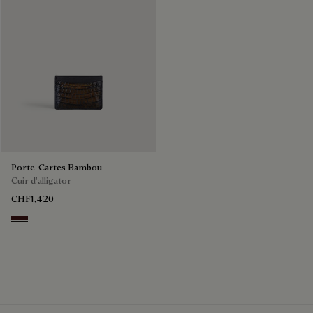
Porte-Cartes Bambou
Cuir d'alligator
CHF1,420
Tdm