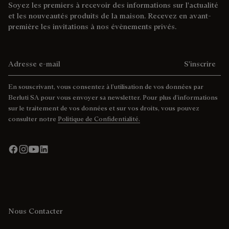
Soyez les premiers à recevoir des informations sur l'actualité
et les nouveautés produits de la maison. Recevez en avant-
première les invitations à nos évènements privés.
Adresse e-mail
S'inscrire
En souscrivant, vous consentez à l’utilisation de vos données par
Berluti SA pour vous envoyer sa newsletter. Pour plus d’informations
sur le traitement de vos données et sur vos droits, vous pouvez
consulter notre
Politique de Confidentialité.
Nous Contacter