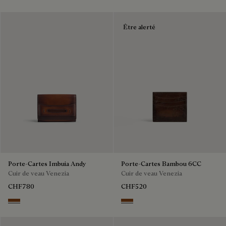
Être alerté
Porte-Cartes Imbuia Andy
Porte-Cartes Bambou 6CC
Cuir de veau Venezia
Cuir de veau Venezia
CHF780
CHF520
Cacao Intenso
Cacao Intenso