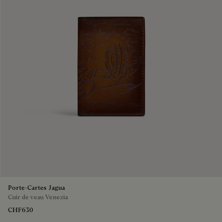
Porte-Cartes Jagua
Cuir de veau Venezia
CHF630