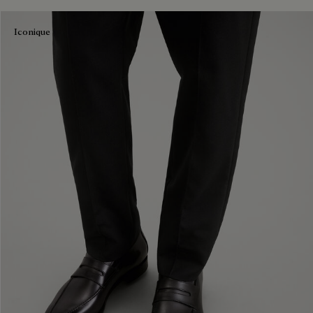
Iconique