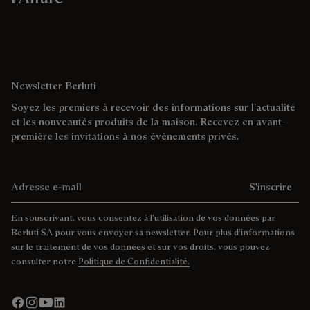
Newsletter Berluti
Soyez les premiers à recevoir des informations sur l'actualité
et les nouveautés produits de la maison. Recevez en avant-
première les invitations à nos évènements privés.
Adresse e-mail
S'inscrire
En souscrivant, vous consentez à l’utilisation de vos données par
Berluti SA pour vous envoyer sa newsletter. Pour plus d’informations
sur le traitement de vos données et sur vos droits, vous pouvez
consulter notre
Politique de Confidentialité.