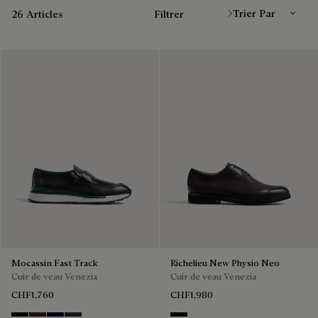
26 Articles
Filtrer
Mocassin Fast Track
Richelieu New Physio Neo
Cuir de veau Venezia
Cuir de veau Venezia
CHF1,760
CHF1,980