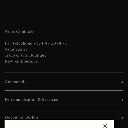
Nous Contacter
Par Téléphone +33 1 47 20 01 77
Nous Ecrire
Trouver une Boutique
RDV en Boutique
Commandes
Personnalisation & Services
Découvrir Berluti