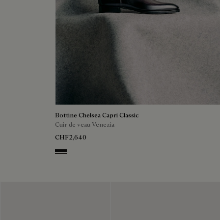
Bottine Chelsea Capri Classic
Cuir de veau Venezia
CHF2,640
NERO GRIGIO