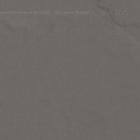
rsonnalisation et Services
Découvrir Berluti