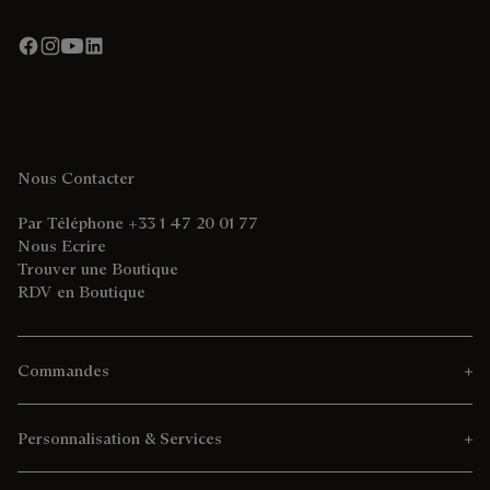
Nous Contacter
Par Téléphone +33 1 47 20 01 77
Nous Ecrire
Trouver une Boutique
RDV en Boutique
Commandes
Personnalisation & Services