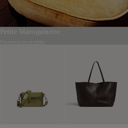
Petite Maroquinerie
Découvrez les modèles