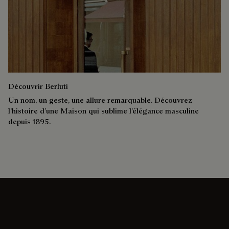
Découvrir Berluti
Un nom, un geste, une allure remarquable. Découvrez
l’histoire d’une Maison qui sublime l’élégance masculine
depuis 1895.