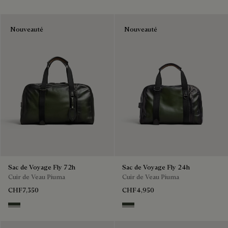
Nouveauté
Nouveauté
Sac de Voyage Fly 72h
Sac de Voyage Fly 24h
Cuir de Veau Piuma
Cuir de Veau Piuma
CHF7,350
CHF4,950
Smoked Green
Smoked Green