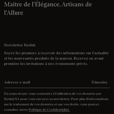
Maître de l'Élégance, Artisans de
l'Allure
Newsletter Berluti
Soyez les premiers à recevoir des informations sur l'actualité
et les nouveautés produits de la maison. Recevez en avant-
première les invitations à nos évènements privés.
Adresse e-mail
S'inscrire
En souscrivant, vous consentez à l’utilisation de vos données par
Berluti SA pour vous envoyer sa newsletter. Pour plus d’informations
sur le traitement de vos données et sur vos droits, vous pouvez
consulter notre
Politique de Confidentialité.