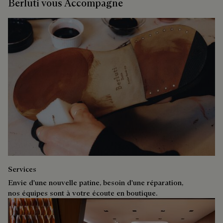
Berluti vous Accompagne
Services
Envie d'une nouvelle patine, besoin d'une réparation,
nos équipes sont à votre écoute en boutique.