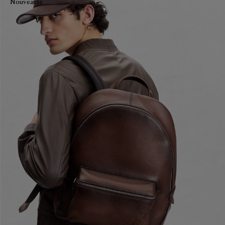
Nouveauté