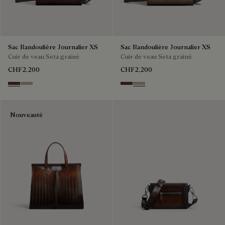
Sac Bandoulière Journalier XS
Sac Bandoulière Journalier XS
Cuir de veau Seta grainé
Cuir de veau Seta grainé
CHF2,200
CHF2,200
Soft Brown
Light Kaki
Soft Brown
Light Kaki
Nouveauté