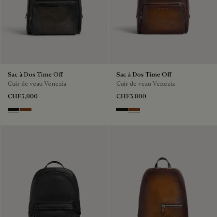
Sac à Dos Time Off
Sac à Dos Time Off
Cuir de veau Venezia
Cuir de veau Venezia
CHF3,800
CHF3,800
NERO GRIGIO
Cacao Intenso
NERO GRIGIO
Cacao Intenso