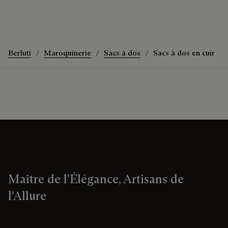
Berluti
Maroquinerie
Sacs à dos
Sacs à dos en cuir
Maître de l'Élégance, Artisans de
l'Allure