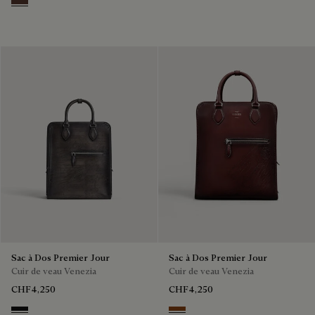
Soft Brown
Sac à Dos Premier Jour
Sac à Dos Premier Jour
Cuir de veau Venezia
Cuir de veau Venezia
CHF4,250
CHF4,250
NERO GRIGIO
Legno Bruciato