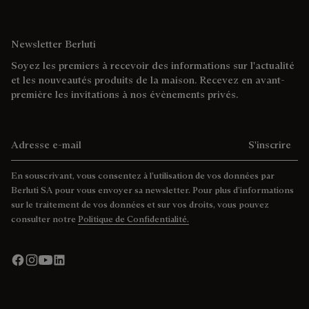
Newsletter Berluti
Soyez les premiers à recevoir des informations sur l'actualité
et les nouveautés produits de la maison. Recevez en avant-
première les invitations à nos évènements privés.
Adresse e-mail
S'inscrire
En souscrivant, vous consentez à l’utilisation de vos données par
Berluti SA pour vous envoyer sa newsletter. Pour plus d’informations
sur le traitement de vos données et sur vos droits, vous pouvez
consulter notre
Politique de Confidentialité.