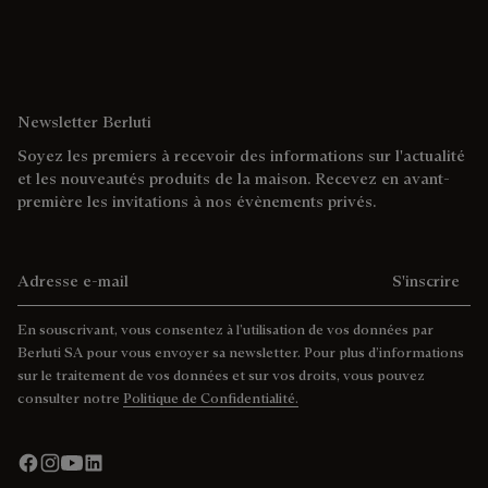
Newsletter Berluti
Soyez les premiers à recevoir des informations sur l'actualité
et les nouveautés produits de la maison. Recevez en avant-
première les invitations à nos évènements privés.
Adresse e-mail
S'inscrire
En souscrivant, vous consentez à l’utilisation de vos données par
Berluti SA pour vous envoyer sa newsletter. Pour plus d’informations
sur le traitement de vos données et sur vos droits, vous pouvez
consulter notre
Politique de Confidentialité.