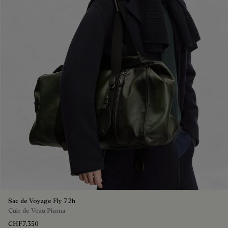
Sac de Voyage Fly 72h
Cuir de Veau Piuma
CHF7,350