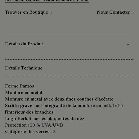
Trouver en Boutique
Nous Contacter
Détails du Produit
Détails Technique
Forme Pantos
Monture en métal
Monture en métal avec deux fines couches d’acétate
Scritto gravé sur l’intégralité de la monture en métal et à
l'intérieur des branches
Logo Berluti sur les plaquettes de nez
Protection 100 % UVA/UVB
Catégorie des verres : 3