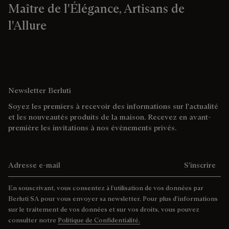
Maître de l'Élégance, Artisans de
l'Allure
Newsletter Berluti
Soyez les premiers à recevoir des informations sur l'actualité
et les nouveautés produits de la maison. Recevez en avant-
première les invitations à nos évènements privés.
Adresse e-mail
S'inscrire
En souscrivant, vous consentez à l’utilisation de vos données par
Berluti SA pour vous envoyer sa newsletter. Pour plus d’informations
sur le traitement de vos données et sur vos droits, vous pouvez
consulter notre
Politique de Confidentialité.