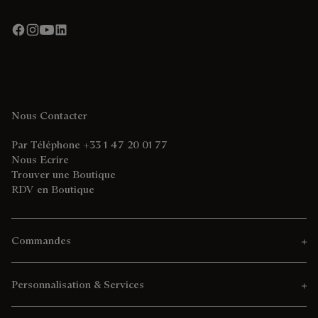
Nous Contacter
Par Téléphone +33 1 47 20 01 77
Nous Ecrire
Trouver une Boutique
RDV en Boutique
Commandes
Personnalisation & Services