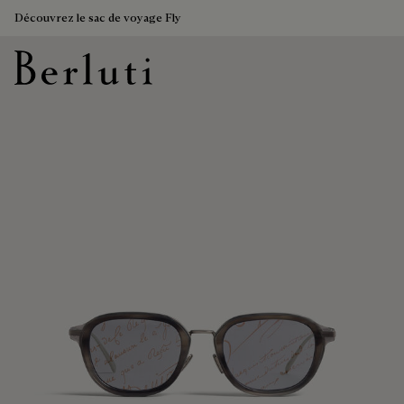
Découvrez le sac de voyage Fly
Page d'Accueil Berluti