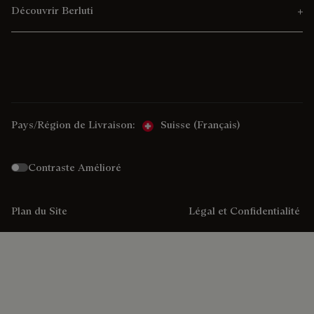
Découvrir Berluti
Pays/Région de Livraison:
Suisse (français)
Contraste Amélioré
Plan du Site
Légal et Confidentialité