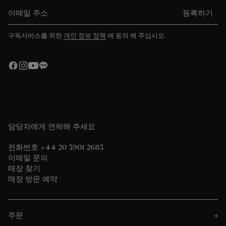
이메일 주소를 입력해주세요.
등록하기
구독서비스를 위한
개인 정보 정책
에 동의 해 주십시오.
담당자에게 연락해 주세요
전화번호 +44 20 3901 2683
이메일 문의
매장 찾기
매장 방문 예약
주문