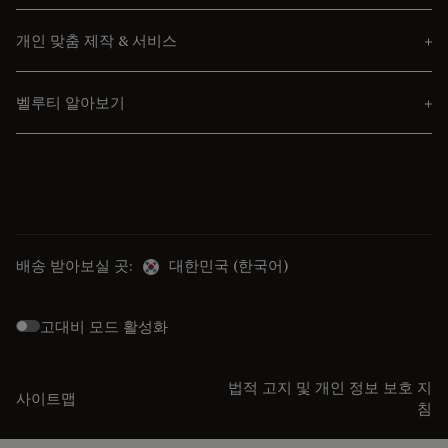
개인 맞춤 제작 & 서비스
벨루티 알아보기
배송 받아보실 곳:
대한민국 (한국어)
고대비 모드 활성화
법적 고지 및 개인 정보 보호 지
사이트맵
침