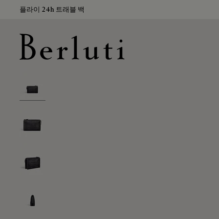
플라이 24h 트래블 백
Berluti homepage