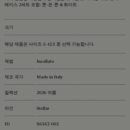
레이스 2세트 포함: 톤-온-톤 & 화이트
크기
해당 제품은 사이즈 5~12.5 중 선택 가능합니다.
제법
Incollato
제조 국가
Made in Italy
컬렉션
2026 여름
라인
Stellar
ID
S6563-002