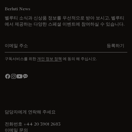
Berluti News
벨루티 소식과 신상품 정보를 우선적으로 받아 보시고, 벨루티
에서 제공하는 다양한 스페셜 이벤트에 참여하실 수 있습니다.
이메일 주소를 입력해주세요.
등록하기
구독서비스를 위한
개인 정보 정책
에 동의 해 주십시오.
담당자에게 연락해 주세요
전화번호 +44 20 3901 2683
이메일 문의