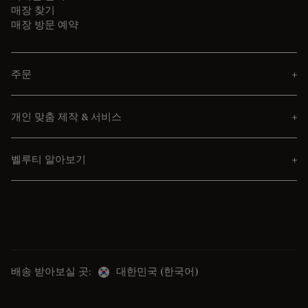
매장 찾기
매장 방문 예약
주문
개인 맞춤 제작 & 서비스
벨루티 알아보기
배송 받아보실 곳:
대한민국 (한국어)