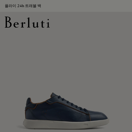
플라이 24h 트래블 백
Berluti homepage