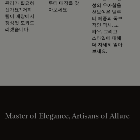
관리가 필요하
루티 매장을 찾
성의 우아함을
신가요? 저희
아보세요.
선보여온 벨루
팀이 매장에서
티 메종의 독보
정성껏 도와드
적인 역사, 노
리겠습니다.
하우, 그리고
스타일에 대해
더 자세히 알아
보세요.
Master of Elegance, Artisans of Allure