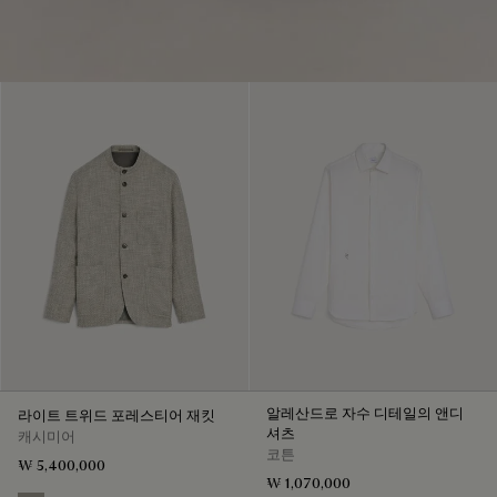
알레산드로 자수 디테일의 앤디
라이트 트위드 포레스티어 재킷
셔츠
캐시미어
코튼
₩ 5,400,000
₩ 1,070,000