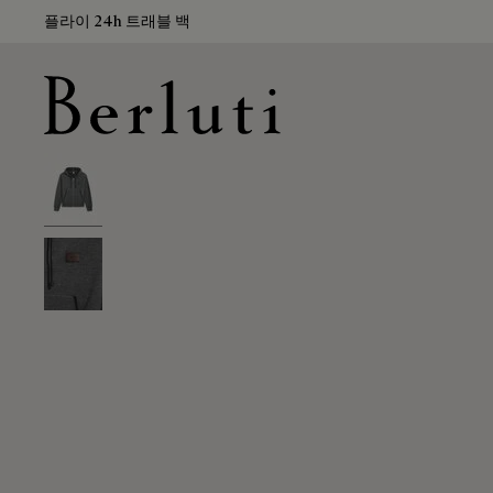
플라이 24h 트래블 백
Berluti homepage