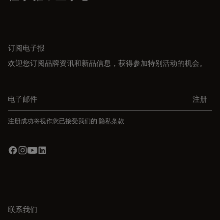
订阅电子报
欢迎您订阅品牌资讯和新品信息，获得参加特别活动的机会。
电子邮件
注册
注册成功将视作您已接受我们的
隐私条款
联系我们