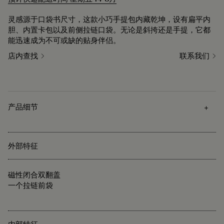
灵感源于口袋书尺寸，这款小巧手提包内藏乾坤，设有扁平内
胆、内置卡包以及前侧拉链口袋。无论是斜挎还是手提，它都
能迅速成为不可或缺的贴身伴侣。
店内查找
联系我们
产品细节
外部特征
磁性闭合双翻盖
一个拉链前袋