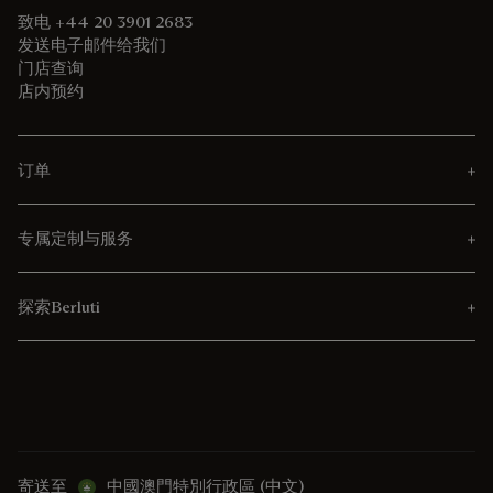
致电 +44 20 3901 2683
发送电子邮件给我们
门店查询
店内预约
订单
专属定制与服务
探索Berluti
寄送至
中國澳門特別行政區 (中文)