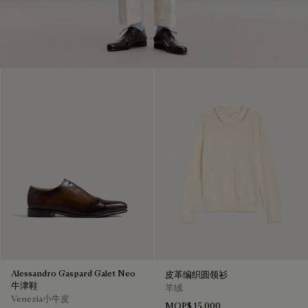
Alessandro Gaspard Galet Neo
皮革编织圆领衫
牛津鞋
羊绒
Venezia小牛皮
MOP$ 15,000