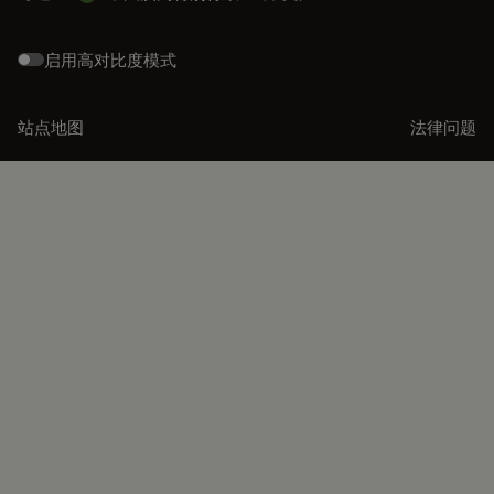
启用高对比度模式
站点地图
法律问题