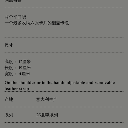
内部特征
两个平口袋
一个最多收纳六张卡片的翻盖卡包
尺寸
高度： 12厘米
长度： 19厘米
宽度： 4厘米
On the shoulder or in the hand: adjustable and removable
leather strap
产地
意大利生产
系列
26夏季系列