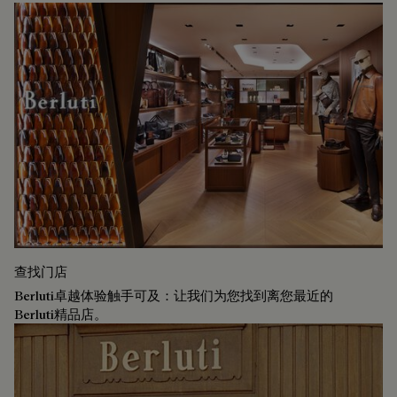
查找门店
Berluti卓越体验触手可及：让我们为您找到离您最近的
Berluti精品店。