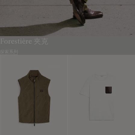
Forestière 夹克
探索系列