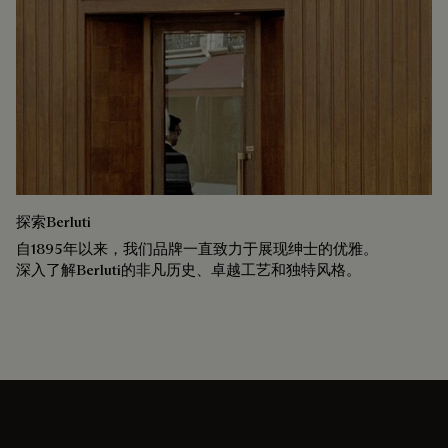
探索Berluti
自1895年以来，我们品牌一直致力于展现绅士的优雅。
深入了解Berluti的非凡历史、卓越工艺和独特风格。