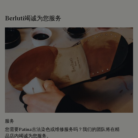
Berluti竭诚为您服务
服务
您需要Patina古法染色或维修服务吗？我们的团队将在精
品店内竭诚为您服务。