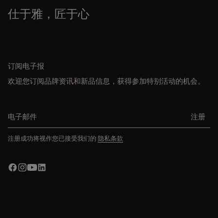
仕于雅，匠于心
订阅电子报
欢迎您订阅品牌资讯和新品信息，获得参加特别活动的机会。
电子邮件
注册
注册成功将视作您已接受我们的
隐私条款