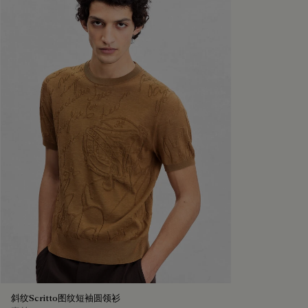
斜纹Scritto图纹短袖圆领衫