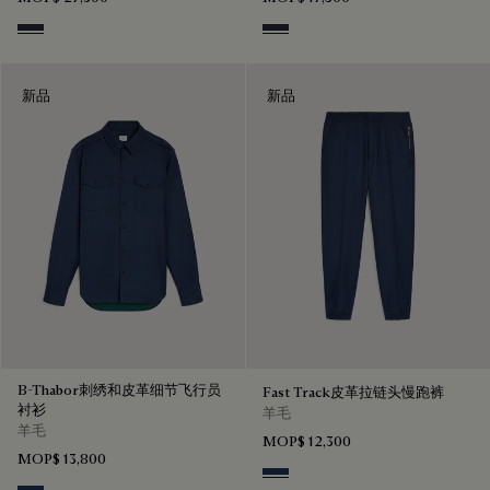
Navy
Navy
新品
新品
B-Thabor刺绣和皮革细节飞行员
Fast Track皮革拉链头慢跑裤
衬衫
羊毛
羊毛
MOP$ 12,300
MOP$ 13,800
Winter Blue & Valley Green