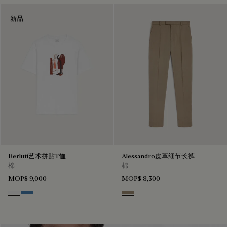
新品
Berluti艺术拼贴T恤
Alessandro皮革细节长裤
棉
棉
MOP$ 9,000
MOP$ 8,300
Blanc Optique
Stone Blue
Grey Caviar