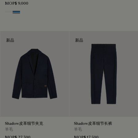
MOP$ 9,000
Blanc Optique
Stone Blue
新品
新品
Shadow皮革细节夹克
Shadow皮革细节长裤
羊毛
羊毛
MOP$ 27,300
MOP$ 17,500