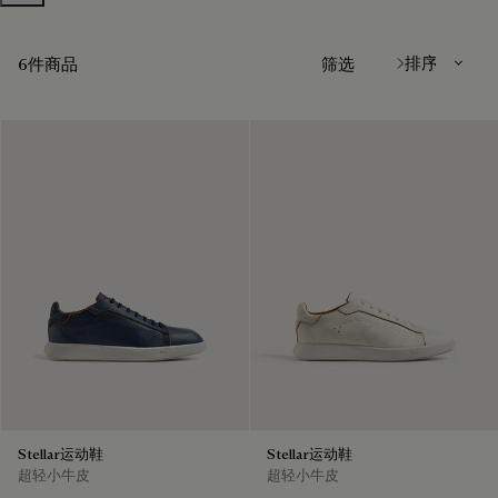
排序方式
6件商品
筛选
Stellar运动鞋
Stellar运动鞋
超轻小牛皮
超轻小牛皮