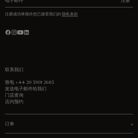
注册
注册成功将视作您已接受我们的
隐私条款
联系我们
致电 +44 20 3901 2683
发送电子邮件给我们
门店查询
店内预约
订单