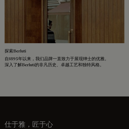
探索Berluti
自1895年以来，我们品牌一直致力于展现绅士的优雅。
深入了解Berluti的非凡历史、卓越工艺和独特风格。
仕于雅，匠于心