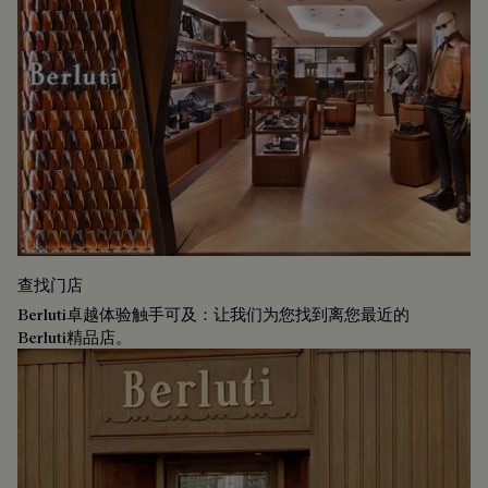
查找门店
Berluti卓越体验触手可及：让我们为您找到离您最近的
Berluti精品店。