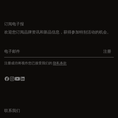
订阅电子报
欢迎您订阅品牌资讯和新品信息，获得参加特别活动的机会。
电子邮件
注册
注册成功将视作您已接受我们的
隐私条款
联系我们