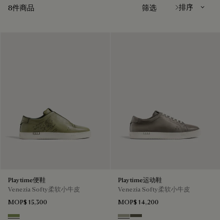
8件商品
筛选
Playtime便鞋
Playtime运动鞋
Venezia Softy柔软小牛皮
Venezia Softy柔软小牛皮
MOP$ 15,300
MOP$ 14,200
Sage
Pebble Grey
Selva Oscura