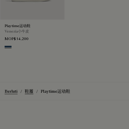
Playtime运动鞋
Venezia小牛皮
MOP$ 14,200
Blu Minerale
Berluti
鞋履
Playtime运动鞋