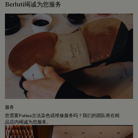
Berluti竭诚为您服务
服务
您需要Patina古法染色或维修服务吗？我们的团队将在精
品店内竭诚为您服务。