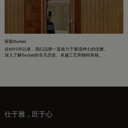
探索Berluti
自1895年以来，我们品牌一直致力于展现绅士的优雅。
深入了解Berluti的非凡历史、卓越工艺和独特风格。
仕于雅，匠于心