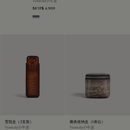
Venezia小牛皮
MOP$ 4,900
Light Aluminio
雪茄盒（2支装）
腕表收纳盒（1表位）
Venezia小牛皮
Venezia小牛皮