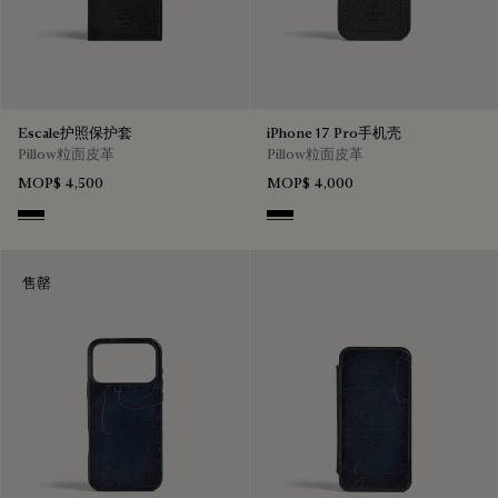
Escale护照保护套
iPhone 17 Pro手机壳
Pillow粒面皮革
Pillow粒面皮革
MOP$ 4,500
MOP$ 4,000
Deep Black
Deep Black
售罄