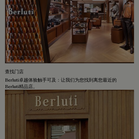
查找门店
Berluti卓越体验触手可及：让我们为您找到离您最近的
Berluti精品店。