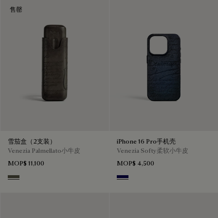
售罄
雪茄盒（2支装）
iPhone 16 Pro手机壳
Venezia Palmellato小牛皮
Venezia Softy柔软小牛皮
MOP$ 11,100
MOP$ 4,500
Selva Oscura
Indigo Denim