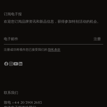
订阅电子报
欢迎您订阅品牌资讯和新品信息，获得参加特别活动的机会。
电子邮件
注册
注册成功将视作您已接受我们的
隐私条款
联系我们
致电 +44 20 3901 2683