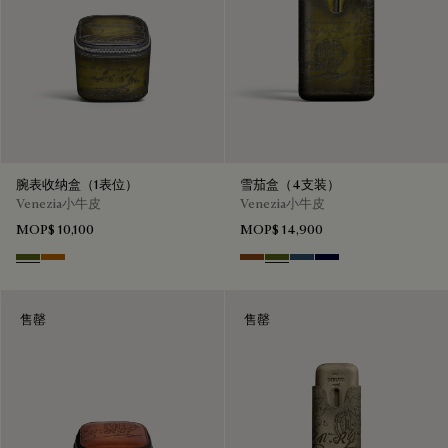
腕表收纳盒（1表位）
雪茄盒（4支装）
Venezia小牛皮
Venezia小牛皮
MOP$ 10,100
MOP$ 14,900
Nero Caviar
Arancio Vermiglio
Cacao Intenso
Nero Caviar
Blu Minerale
Nero Blu
售罄
售罄