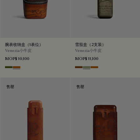
腕表收纳盒（1表位）
雪茄盒（2支装）
Venezia小牛皮
Venezia小牛皮
MOP$ 10,100
MOP$ 11,100
Nero Caviar
Arancio Vermiglio
Cacao Intenso
Sandstorm
Arancio Vermiglio
售罄
售罄