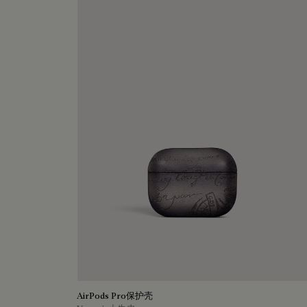
AirPods Pro保护壳