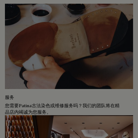
服务
您需要Patina古法染色或维修服务吗？我们的团队将在精
品店内竭诚为您服务。