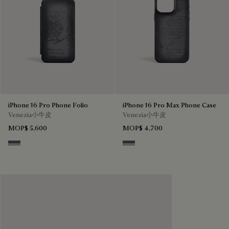
iPhone 16 Pro Phone Folio
iPhone 16 Pro Max Phone Case
Venezia小牛皮
Venezia小牛皮
MOP$ 5,600
MOP$ 4,700
Light Aluminio
Light Aluminio