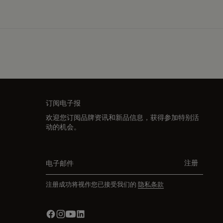
订阅电子报
欢迎您订阅品牌资讯和新品信息，获得参加特别活
动的机会。
电子邮件
注册
注册成功将视作您已接受我们的
隐私条款