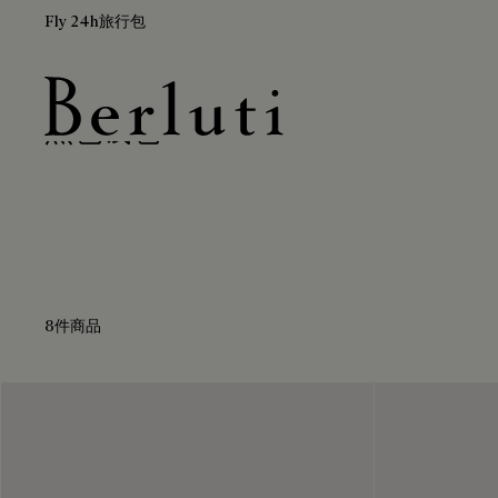
Fly 24h旅行包
黑色钱包
Berluti homepage
8件商品