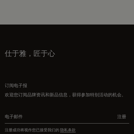
仕于雅，匠于心
订阅电子报
欢迎您订阅品牌资讯和新品信息，获得参加特别活动的机会。
电子邮件
注册
注册成功将视作您已接受我们的
隐私条款