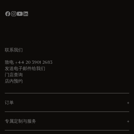
联系我们
致电 +44 20 3901 2683
发送电子邮件给我们
门店查询
店内预约
订单
专属定制与服务