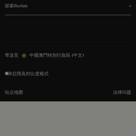
探索Berluti
寄送至
中國澳門特別行政區 (中文)
启用高对比度模式
站点地图
法律问题