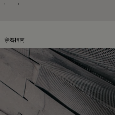
Previous
Next
穿着指南