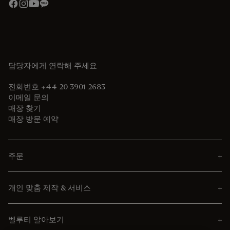
담당자에게 연락해 주세요
전화번호 +44 20 3901 2683
이메일 문의
매장 찾기
매장 방문 예약
주문
개인 맞춤 제작 & 서비스
벨루티 알아보기