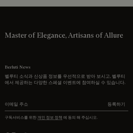
Master of Elegance, Artisans of Allure
Berluti News
벨루티 소식과 신상품 정보를 우선적으로 받아 보시고, 벨루티
에서 제공하는 다양한 스페셜 이벤트에 참여하실 수 있습니다.
이메일 주소를 입력해주세요.
등록하기
구독서비스를 위한
개인 정보 정책
에 동의 해 주십시오.