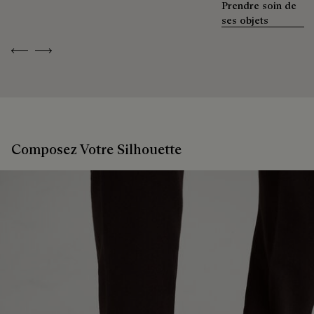
Prendre soin de
ses objets
Previous
Next
Composez Votre Silhouette