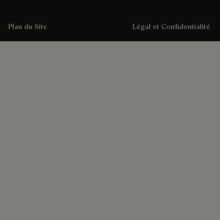
Plan du Site
Légal et Confidentialité