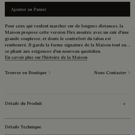
Ajouter au Panier
Pour ceux qui veulent marcher sur de longues distances, la
Maison propose cette version Flex montée avec un cuir d'une
grande souplesse, et dontc le contrefort du talon est
rembourré. Il garde la forme signature de la Maison tout en
se pliant aux exigences d'un nouveau quotidien.
En savoir plus sur l'histoire de la Maison
Trouver en Boutique
Nous Contacter
Détails du Produit
Détails Technique