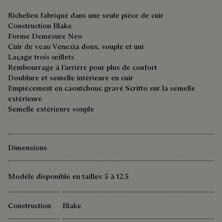
Richelieu fabriqué dans une seule pièce de cuir
Construction Blake
Forme Demesure Neo
Cuir de veau Venezia doux, souple et uni
Laçage trois œillets
Rembourrage à l’arrière pour plus de confort
Doublure et semelle intérieure en cuir
Empiècement en caoutchouc gravé Scritto sur la semelle
extérieure
Semelle extérieure souple
Dimensions
Modèle disponible en tailles 5 à 12,5
Construction
Blake