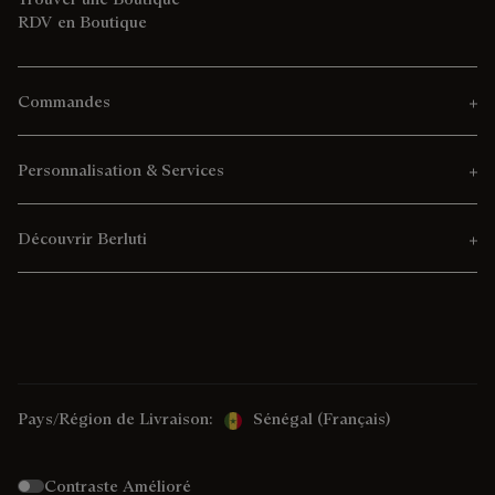
RDV en Boutique
Commandes
Personnalisation & Services
Découvrir Berluti
Pays/Région de Livraison:
Sénégal (français)
Contraste Amélioré