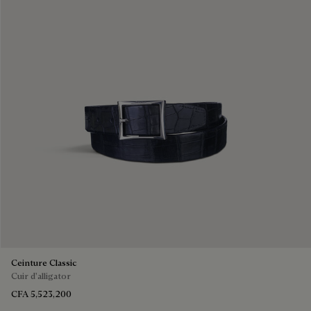
Ceinture Classic
Cuir d'alligator
CFA 5,523,200