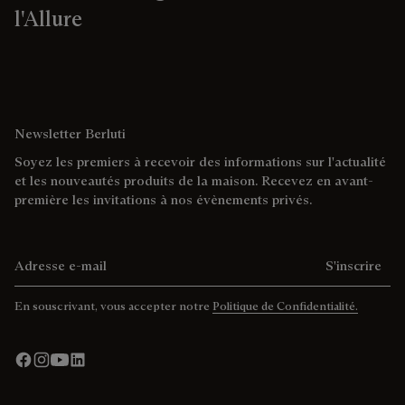
l'Allure
Newsletter Berluti
Soyez les premiers à recevoir des informations sur l'actualité
et les nouveautés produits de la maison. Recevez en avant-
première les invitations à nos évènements privés.
Adresse e-mail
S'inscrire
En souscrivant, vous accepter notre
Politique de Confidentialité.