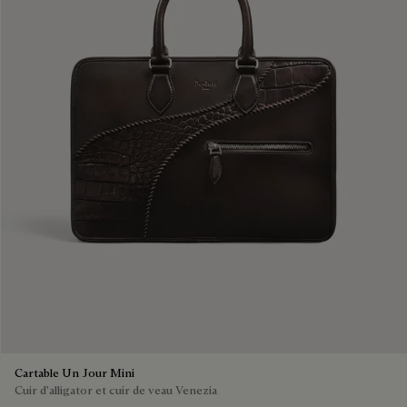
Cartable Un Jour Mini
Cuir d'alligator et cuir de veau Venezia