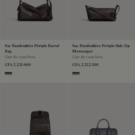
Sac Bandoulière Périple Barrel
Sac Bandoulière Périple Side Zip
Bag
Messenger
Cuir de veau Seta
Cuir de veau Seta
CFA 3,221,900
CFA 2,352,500
Grey
Grey