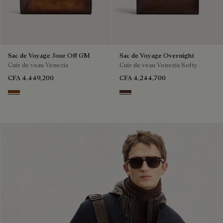
Sac de Voyage Jour Off GM
Sac de Voyage Overnight
Cuir de veau Venezia
Cuir de veau Venezia Softy
CFA 4,449,200
CFA 4,244,700
Cacao Intenso
Soft Brown