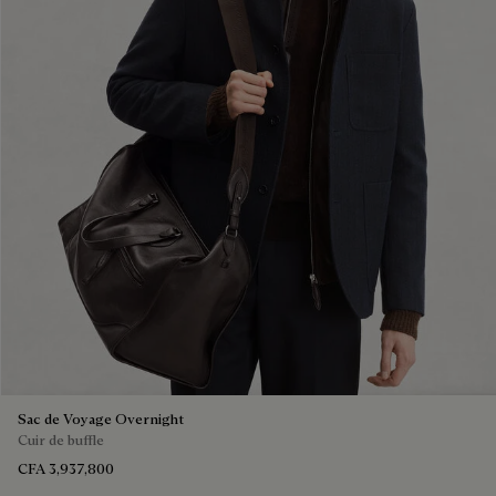
Sac de Voyage Overnight
Cuir de buffle
CFA 3,937,800