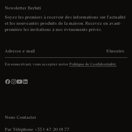
Newsletter Berluti
Soyez les premiers à recevoir des informations sur l'actualité
et les nouveautés produits de la maison. Recevez en avant-
première les invitations à nos évènements privés.
Adresse e-mail
S'inscrire
En souscrivant, vous accepter notre
Politique de Confidentialité.
Nous Contacter
Par Téléphone +33 1 47 20 01 77