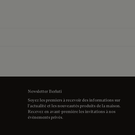
Newsletter Berluti
Soyez les premiers à recevoir des informations sur
l'actualité et les nouveautés produits de la maison.
Recevez en avant-première les invitations à nos
évènements privés.
Adresse e-mail