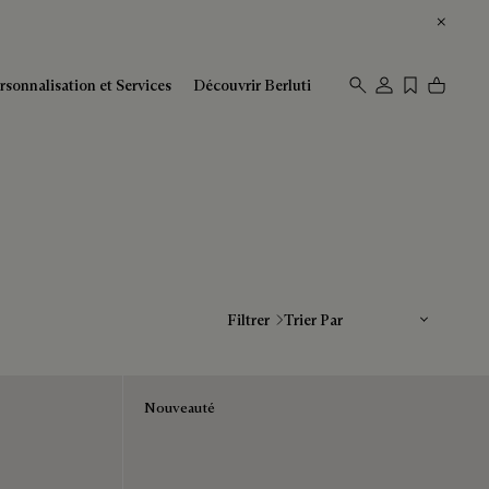
rsonnalisation et Services
Découvrir Berluti
Trier Par
Filtrer
Nouveauté